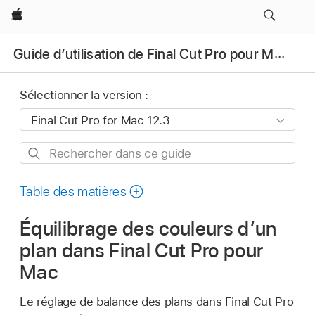
Apple
Guide d’utilisation de Final Cut Pro pour Mac
Sélectionner la version :
Rechercher
dans
ce
Table des matières
guide
Équilibrage des couleurs d’un
plan dans Final Cut Pro pour
Mac
Le réglage de balance des plans dans Final Cut Pro