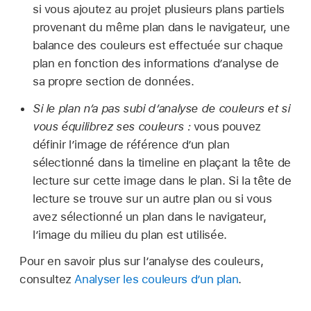
si vous ajoutez au projet plusieurs plans partiels
provenant du même plan dans le navigateur, une
balance des couleurs est effectuée sur chaque
plan en fonction des informations d’analyse de
sa propre section de données.
Si le plan n’a pas subi d’analyse de couleurs et si
vous équilibrez ses couleurs :
vous pouvez
définir l’image de référence d’un plan
sélectionné dans la timeline en plaçant la tête de
lecture sur cette image dans le plan. Si la tête de
lecture se trouve sur un autre plan ou si vous
avez sélectionné un plan dans le navigateur,
l’image du milieu du plan est utilisée.
Pour en savoir plus sur l’analyse des couleurs,
consultez
Analyser les couleurs d’un plan
.