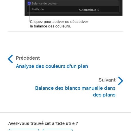
Précédent
Analyse des couleurs d’un plan
Suivant
Balance des blancs manuelle dans
des plans
Avez-vous trouvé cet article utile ?