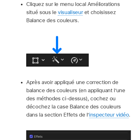
Cliquez sur le menu local Améliorations
situé sous le
visualiseur
et choisissez
Balance des couleurs.
Après avoir appliqué une correction de
balance des couleurs (en appliquant l’une
des méthodes ci-dessus), cochez ou
décochez la case Balance des couleurs
dans la section Effets de l’
inspecteur vidéo
.