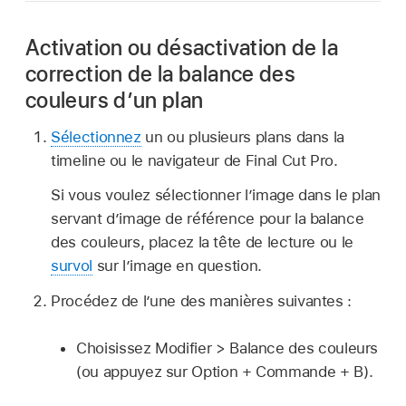
Activation ou désactivation de la
correction de la balance des
couleurs d’un plan
Sélectionnez
un ou plusieurs plans dans la
timeline ou le navigateur de Final Cut Pro.
Si vous voulez sélectionner l’image dans le plan
servant d’image de référence pour la balance
des couleurs, placez la tête de lecture ou le
survol
sur l’image en question.
Procédez de l’une des manières suivantes :
Choisissez Modifier > Balance des couleurs
(ou appuyez sur Option + Commande + B).