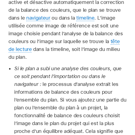
active et désactive automatiquement la correction
de la balance des couleurs, que le plan se trouve
dans le
navigateur
ou dans la
timeline
. L’image
utilisée comme image de référence est soit une
image choisie pendant l’analyse de la balance des
couleurs ou l’image sur laquelle se trouve la
tête
de lecture
dans la timeline, soit l’image du milieu
du plan.
Si le plan a subi une analyse des couleurs, que
ce soit pendant l’importation ou dans le
navigateur :
le processus d’analyse extrait les
informations de balance des couleurs pour
l’ensemble du plan. Si vous ajoutez une partie du
plan ou l’ensemble du plan à un projet, la
fonctionnalité de balance des couleurs choisit
l’image dans le plan du projet qui est la plus
proche d’un équilibre adéquat. Cela signifie que