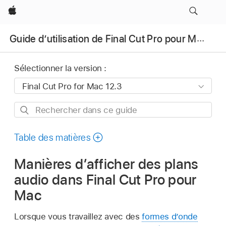
Apple
Guide d’utilisation de Final Cut Pro pour Mac
Sélectionner la version :
Rechercher
dans
ce
Table des matières
guide
Manières d’afficher des plans
audio dans Final Cut Pro pour
Mac
Lorsque vous travaillez avec des
formes d’onde