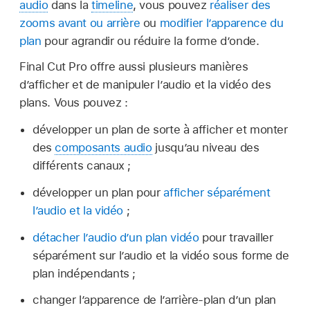
audio
dans la
timeline
, vous pouvez
réaliser des
zooms avant ou arrière
ou
modifier l’apparence du
plan
pour agrandir ou réduire la forme d’onde.
Final Cut Pro offre aussi plusieurs manières
d’afficher et de manipuler l’audio et la vidéo des
plans. Vous pouvez :
développer un plan de sorte à afficher et monter
des
composants audio
jusqu’au niveau des
différents canaux ;
développer un plan pour
afficher séparément
l’audio et la vidéo
;
détacher l’audio d’un plan vidéo
pour travailler
séparément sur l’audio et la vidéo sous forme de
plan indépendants ;
changer l’apparence de l’arrière-plan d’un plan