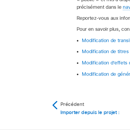
précisément dans le
nav
Reportez-vous aux infor
Pour en savoir plus, con
Modification de trans
Modification de titre
Modification d’effets
Modification de géné
Précédent
Importer depuis le projet :