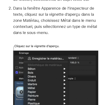
Dans la fenêtre Apparence de l’inspecteur de
texte, cliquez sur la vignette d’aperçu dans la
zone Matériau, choisissez Métal dans le menu
contextuel, puis sélectionnez un type de métal
dans le sous-menu.