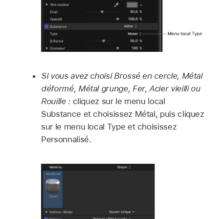
Si vous avez choisi Brossé en cercle, Métal
déformé, Métal grunge, Fer, Acier vieilli ou
Rouille :
cliquez sur le menu local
Substance et choisissez Métal, puis cliquez
sur le menu local Type et choisissez
Personnalisé.