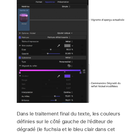
Dans le traitement final du texte, les couleurs
définies sur le côté gauche de l’éditeur de
dégradé (le fuchsia et le bleu clair dans cet