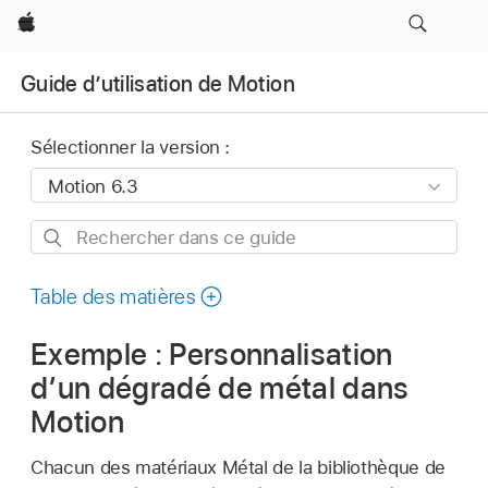
Apple
Guide d’utilisation de Motion
Sélectionner la version :
Rechercher
dans
ce
Table des matières
guide
Exemple : Personnalisation
d’un dégradé de métal dans
Motion
Chacun des matériaux Métal de la bibliothèque de