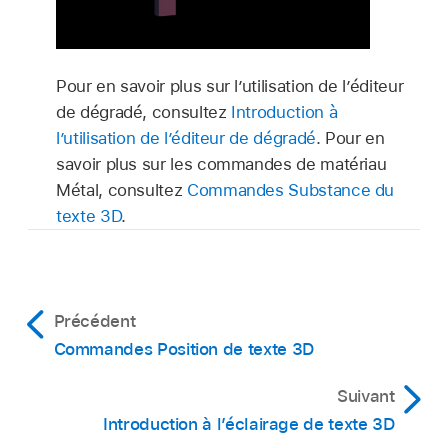
Pour en savoir plus sur l’utilisation de l’éditeur
de dégradé, consultez
Introduction à
l’utilisation de l’éditeur de dégradé
. Pour en
savoir plus sur les commandes de matériau
Métal, consultez
Commandes Substance du
texte 3D
.
Précédent
Commandes Position de texte 3D
Suivant
Introduction à l’éclairage de texte 3D