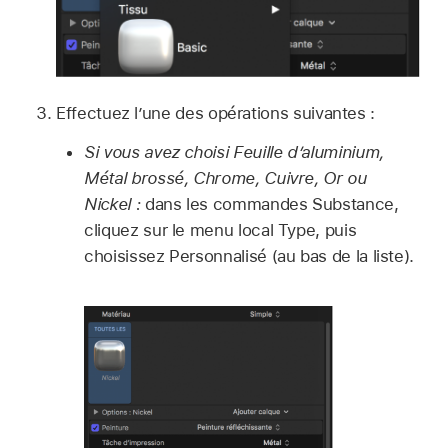
Effectuez l’une des opérations suivantes :
Si vous avez choisi Feuille d’aluminium,
Métal brossé, Chrome, Cuivre, Or ou
Nickel :
dans les commandes Substance,
cliquez sur le menu local Type, puis
choisissez Personnalisé (au bas de la liste).