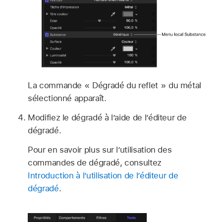
La commande « Dégradé du reflet » du métal
sélectionné apparaît.
Modifiez le dégradé à l’aide de l’éditeur de
dégradé.
Pour en savoir plus sur l’utilisation des
commandes de dégradé, consultez
Introduction à l’utilisation de l’éditeur de
dégradé
.