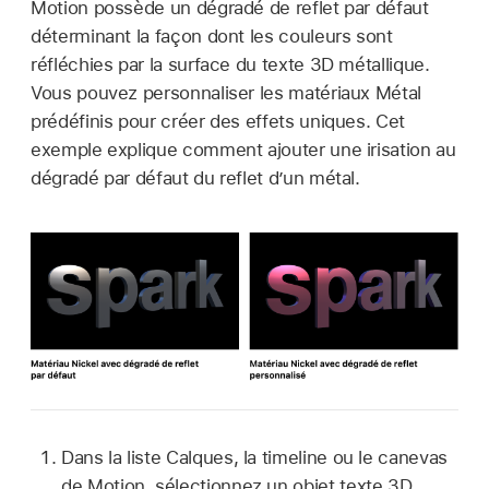
Motion possède un dégradé de reflet par défaut
déterminant la façon dont les couleurs sont
réfléchies par la surface du texte 3D métallique.
Vous pouvez personnaliser les matériaux Métal
prédéfinis pour créer des effets uniques. Cet
exemple explique comment ajouter une irisation au
dégradé par défaut du reflet d’un métal.
Dans la liste Calques, la timeline ou le canevas
de Motion, sélectionnez un objet texte 3D.