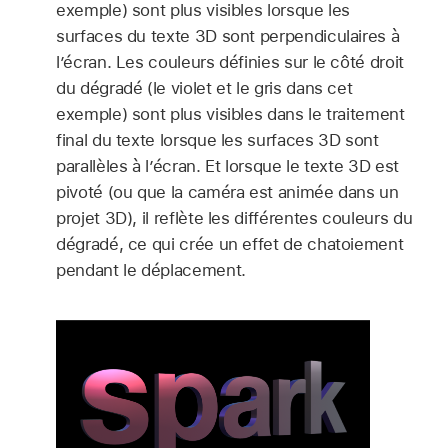
exemple) sont plus visibles lorsque les
surfaces du texte 3D sont perpendiculaires à
l’écran. Les couleurs définies sur le côté droit
du dégradé (le violet et le gris dans cet
exemple) sont plus visibles dans le traitement
final du texte lorsque les surfaces 3D sont
parallèles à l’écran. Et lorsque le texte 3D est
pivoté (ou que la caméra est animée dans un
projet 3D), il reflète les différentes couleurs du
dégradé, ce qui crée un effet de chatoiement
pendant le déplacement.