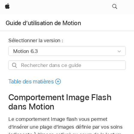
Apple
Guide d’utilisation de Motion
Sélectionner la version :
Rechercher
dans
ce
Table des matières
guide
Comportement Image Flash
dans Motion
Le comportement Image flash vous permet
d’insérer une plage d’images définie par vos soins