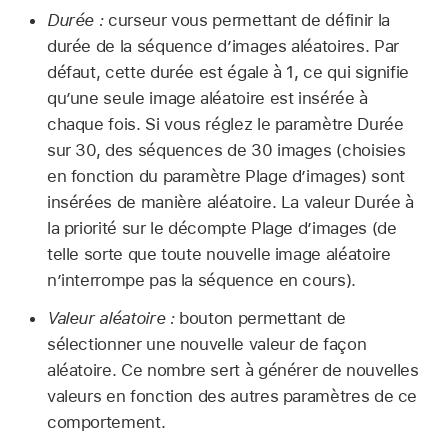
Durée :
curseur vous permettant de définir la
durée de la séquence d’images aléatoires. Par
défaut, cette durée est égale à 1, ce qui signifie
qu’une seule image aléatoire est insérée à
chaque fois. Si vous réglez le paramètre Durée
sur 30, des séquences de 30 images (choisies
en fonction du paramètre Plage d’images) sont
insérées de manière aléatoire. La valeur Durée à
la priorité sur le décompte Plage d’images (de
telle sorte que toute nouvelle image aléatoire
n’interrompe pas la séquence en cours).
Valeur aléatoire :
bouton permettant de
sélectionner une nouvelle valeur de façon
aléatoire. Ce nombre sert à générer de nouvelles
valeurs en fonction des autres paramètres de ce
comportement.