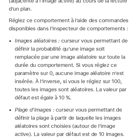
(adjacente à l’image active) au cours de la lecture
d’un plan.
Réglez ce comportement à l’aide des commandes
disponibles dans l’inspecteur de comportements :
Images aléatoires :
curseur vous permettant de
définir la probabilité qu’une image soit
remplacée par une image aléatoire sur toute la
durée du comportement. Si vous réglez ce
paramètre sur 0, aucune image aléatoire n’est
insérée. À l’inverse, si vous le réglez sur 100,
toutes les images sont aléatoires. La valeur par
défaut est égale à 10 %.
Plage d’images :
curseur vous permettant de
définir la plage à partir de laquelle les images
aléatoires sont choisies (autour de l’image
active). La valeur par défaut est de 10 images.