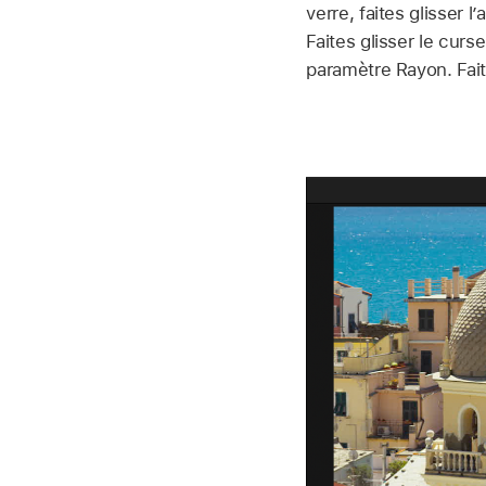
verre, faites glisser 
Faites glisser le curs
paramètre Rayon. Fait