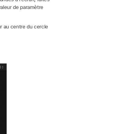
 valeur de paramètre
ur au centre du cercle