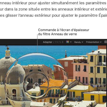
l’anneau intérieur pour ajuster simultanément les paramètre
eur dans la zone située entre les anneaux intérieur et extéri
es glisser l’anneau extérieur pour ajuster le paramètre Épai