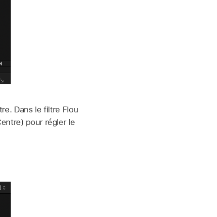
e. Dans le filtre Flou
entre) pour régler le