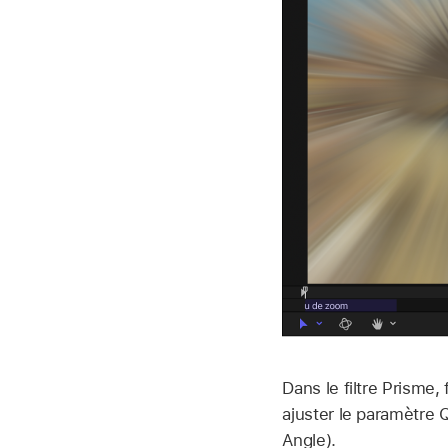
Dans le filtre Prisme, 
ajuster le paramètre Q
Angle).