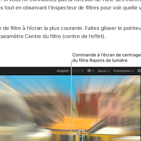
as tout en observant l’inspecteur de filtres pour voir quelle
e filtre à l’écran la plus courante. Faites glisser le pointe
paramètre Centre du filtre (centre de l’effet).