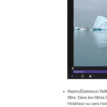
Rayon/Épaisseur/Taill
filtre. Dans les filtre
l’intérieur ou vers l’