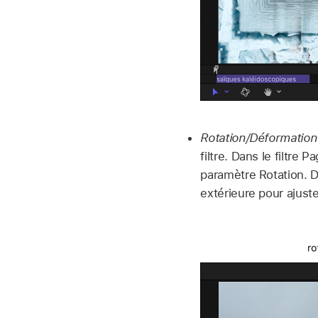
Rotation/Déformation 
filtre. Dans le filtre
paramètre Rotation. Da
extérieure pour ajuste