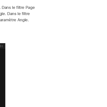
 Dans le filtre Page
le. Dans le filtre
paramètre Angle.