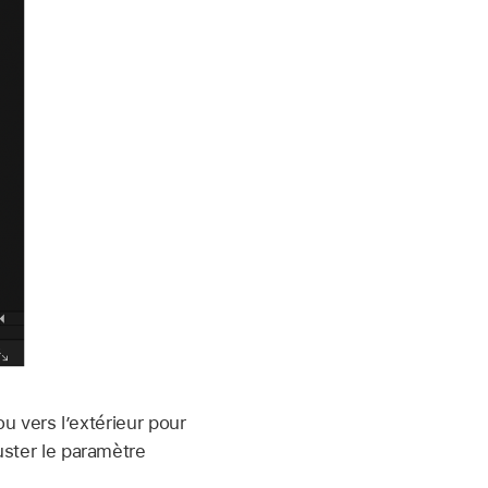
ou vers l’extérieur pour
uster le paramètre