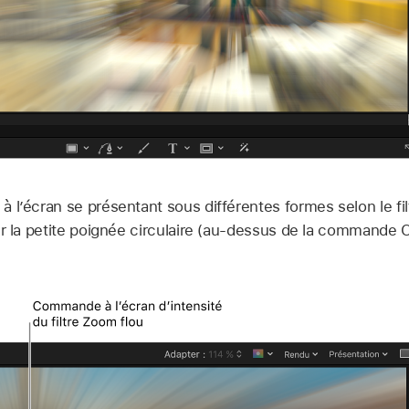
’écran se présentant sous différentes formes selon le filtr
er la petite poignée circulaire (au-dessus de la commande C