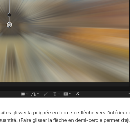
faites glisser la poignée en forme de flèche vers l’intérieur 
uantité. (Faire glisser la flèche en demi-cercle permet d’aj