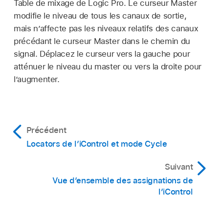
Table de mixage de Logic Pro. Le curseur Master
modifie le niveau de tous les canaux de sortie,
mais n’affecte pas les niveaux relatifs des canaux
précédant le curseur Master dans le chemin du
signal. Déplacez le curseur vers la gauche pour
atténuer le niveau du master ou vers la droite pour
l’augmenter.
Précédent
Locators de l’iControl et mode Cycle
Suivant
Vue d’ensemble des assignations de
l’iControl