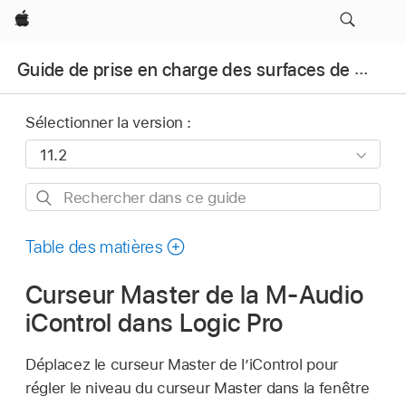
Apple
Guide de prise en charge des surfaces de contrôle pour Logic Pro
Sélectionner la version :
Rechercher
dans
ce
Table des matières
guide
Curseur Master de la M-Audio
iControl dans Logic Pro
Déplacez le curseur Master de l’iControl pour
régler le niveau du curseur Master dans la fenêtre