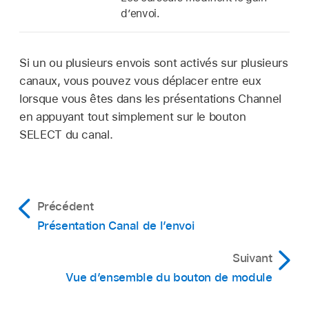
d’envoi.
Si un ou plusieurs envois sont activés sur plusieurs
canaux, vous pouvez vous déplacer entre eux
lorsque vous êtes dans les présentations Channel
en appuyant tout simplement sur le bouton
SELECT du canal.
Précédent
Présentation Canal de l’envoi
Suivant
Vue d’ensemble du bouton de module