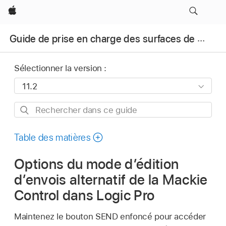
Apple
Guide de prise en charge des surfaces de contrôle pour Logic Pro
Sélectionner la version :
Rechercher
dans
ce
Table des matières
guide
Options du mode d’édition
d’envois alternatif de la Mackie
Control dans Logic Pro
Maintenez le bouton SEND enfoncé pour accéder