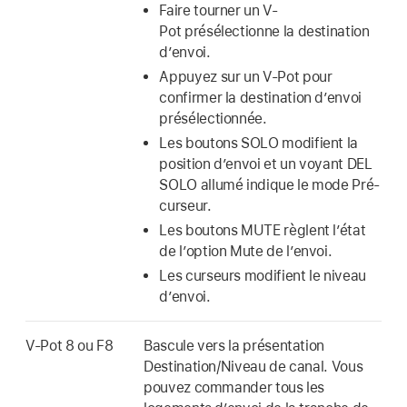
Faire tourner un V-
Pot présélectionne la destination
d’envoi.
Appuyez sur un V-Pot pour
confirmer la destination d’envoi
présélectionnée.
Les boutons SOLO modifient la
position d’envoi et un voyant DEL
SOLO allumé indique le mode Pré-
curseur.
Les boutons MUTE règlent l’état
de l’option Mute de l’envoi.
Les curseurs modifient le niveau
d’envoi.
V-Pot 8 ou F8
Bascule vers la présentation
Destination/Niveau de canal. Vous
pouvez commander tous les