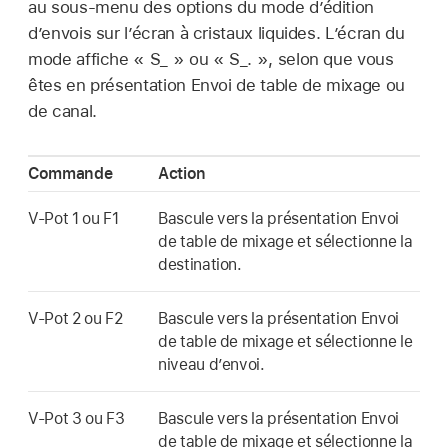
au sous-menu des options du mode d’édition
d’envois sur l’écran à cristaux liquides. L’écran du
mode affiche « S_ » ou « S_. », selon que vous
êtes en présentation Envoi de table de mixage ou
de canal.
Commande
Action
V-Pot 1 ou F1
Bascule vers la présentation Envoi
de table de mixage et sélectionne la
destination.
V-Pot 2 ou F2
Bascule vers la présentation Envoi
de table de mixage et sélectionne le
niveau d’envoi.
V-Pot 3 ou F3
Bascule vers la présentation Envoi
de table de mixage et sélectionne la