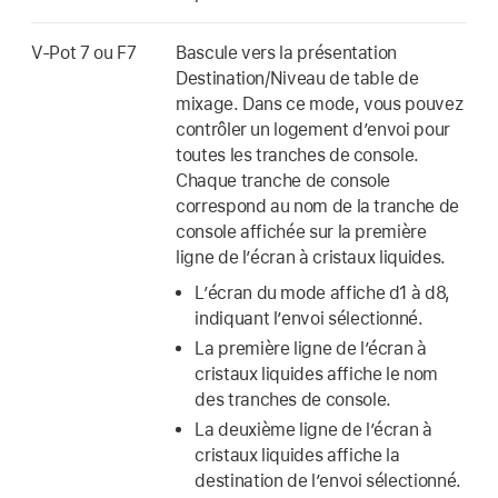
V-Pot 7 ou F7
Bascule vers la présentation
Destination/Niveau de table de
mixage. Dans ce mode, vous pouvez
contrôler un logement d’envoi pour
toutes les tranches de console.
Chaque tranche de console
correspond au nom de la tranche de
console affichée sur la première
ligne de l’écran à cristaux liquides.
L’écran du mode affiche d1 à d8,
indiquant l’envoi sélectionné.
La première ligne de l’écran à
cristaux liquides affiche le nom
des tranches de console.
La deuxième ligne de l’écran à
cristaux liquides affiche la
destination de l’envoi sélectionné.