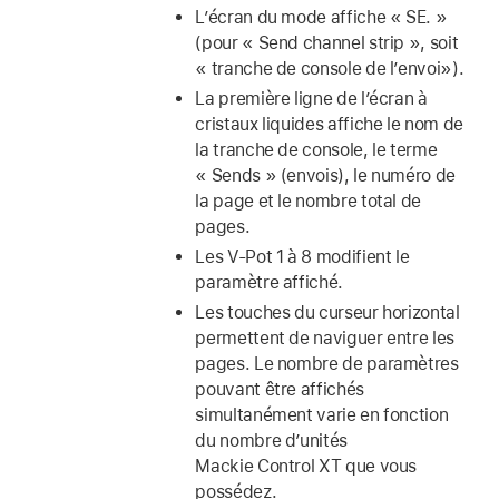
L’écran du mode affiche « SE. »
(pour « Send channel strip », soit
« tranche de console de l’envoi»).
La première ligne de l’écran à
cristaux liquides affiche le nom de
la tranche de console, le terme
« Sends » (envois), le numéro de
la page et le nombre total de
pages.
Les V-Pot 1 à 8 modifient le
paramètre affiché.
Les touches du curseur horizontal
permettent de naviguer entre les
pages. Le nombre de paramètres
pouvant être affichés
simultanément varie en fonction
du nombre d’unités
Mackie Control XT que vous
possédez.