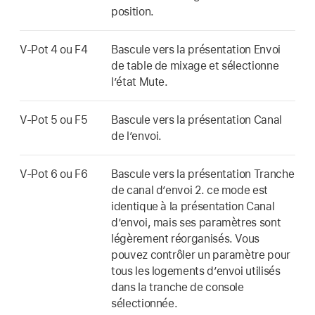
position.
V-Pot 4 ou F4
Bascule vers la présentation Envoi
de table de mixage et sélectionne
l’état Mute.
V-Pot 5 ou F5
Bascule vers la présentation Canal
de l’envoi.
V-Pot 6 ou F6
Bascule vers la présentation Tranche
de canal d’envoi 2. ce mode est
identique à la présentation Canal
d’envoi, mais ses paramètres sont
légèrement réorganisés. Vous
pouvez contrôler un paramètre pour
tous les logements d’envoi utilisés
dans la tranche de console
sélectionnée.