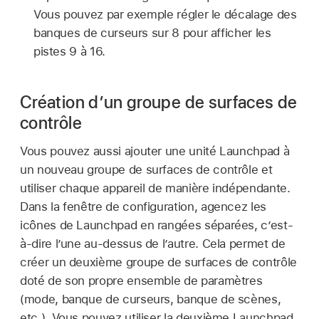
Vous pouvez par exemple régler le décalage des
banques de curseurs sur 8 pour afficher les
pistes 9 à 16.
Création d’un groupe de surfaces de
contrôle
Vous pouvez aussi ajouter une unité Launchpad à
un nouveau groupe de surfaces de contrôle et
utiliser chaque appareil de manière indépendante.
Dans la fenêtre de configuration, agencez les
icônes de Launchpad en rangées séparées, c’est-
à-dire l’une au-dessus de l’autre. Cela permet de
créer un deuxième groupe de surfaces de contrôle
doté de son propre ensemble de paramètres
(mode, banque de curseurs, banque de scènes,
etc.). Vous pouvez utiliser la deuxième Launchpad