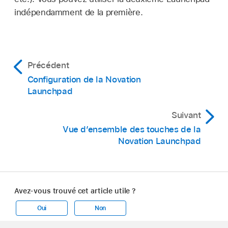
indépendamment de la première.
Précédent
Configuration de la Novation
Launchpad
Suivant
Vue d’ensemble des touches de la
Novation Launchpad
Avez-vous trouvé cet article utile ?
Oui
Non
Apple