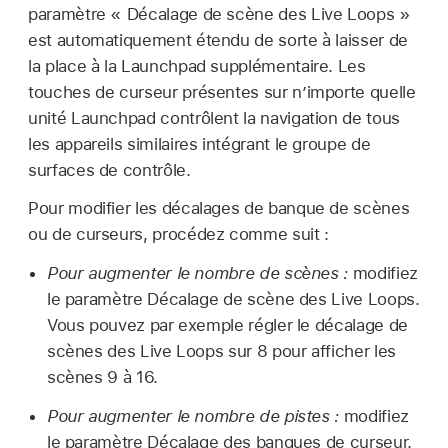
paramètre « Décalage de scène des Live Loops »
est automatiquement étendu de sorte à laisser de
la place à la Launchpad supplémentaire. Les
touches de curseur présentes sur n’importe quelle
unité Launchpad contrôlent la navigation de tous
les appareils similaires intégrant le groupe de
surfaces de contrôle.
Pour modifier les décalages de banque de scènes
ou de curseurs, procédez comme suit :
Pour augmenter le nombre de scènes :
modifiez
le paramètre Décalage de scène des Live Loops.
Vous pouvez par exemple régler le décalage de
scènes des Live Loops sur 8 pour afficher les
scènes 9 à 16.
Pour augmenter le nombre de pistes :
modifiez
le paramètre Décalage des banques de curseur.