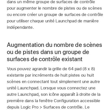
dans un même groupe de surfaces de contrôle
pour augmenter le nombre de pistes ou de scènes
ou encore créer un groupe de surfaces de contrôle
pour utiliser chaque unité Launchpad de manière
indépendante.
Augmentation du nombre de scènes
ou de pistes dans un groupe de
surfaces de contrôle existant
Vous pouvez agrandir la grille de 64 pad (8 x 8)
existante par incréments de huit pistes ou huit
scènes en connectant tout simplement une autre
unité Launchpad. Lorsque vous connectez une
autre Launchpad, son icône apparaît à droite de la
première dans la fenêtre Configuration accessible
depuis Logic Pro > Surfaces de contrôle. Le