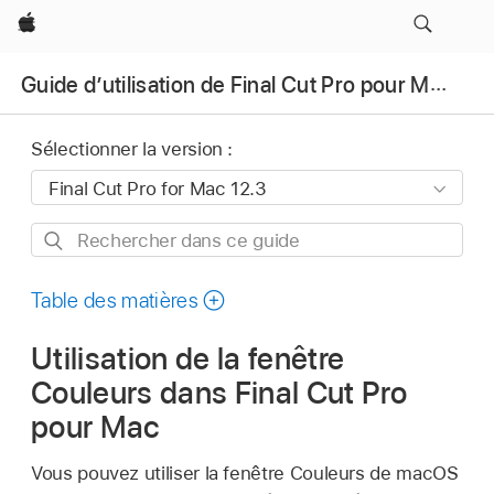
Apple
Guide d’utilisation de Final Cut Pro pour Mac
Sélectionner la version :
Rechercher
dans
ce
Table des matières
guide
Utilisation de la fenêtre
Couleurs dans Final Cut Pro
pour Mac
Vous pouvez utiliser la fenêtre Couleurs de macOS