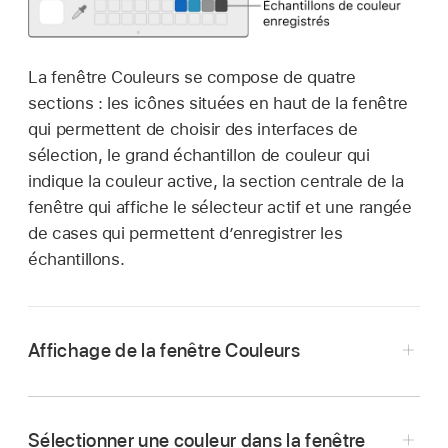
La fenêtre Couleurs se compose de quatre
sections : les icônes situées en haut de la fenêtre
qui permettent de choisir des interfaces de
sélection, le grand échantillon de couleur qui
indique la couleur active, la section centrale de la
fenêtre qui affiche le sélecteur actif et une rangée
de cases qui permettent d’enregistrer les
échantillons.
Affichage de la fenêtre Couleurs
Cliquez sur un cadre de couleur dans
Final Cut Pro.
Sélectionner une couleur dans la fenêtre