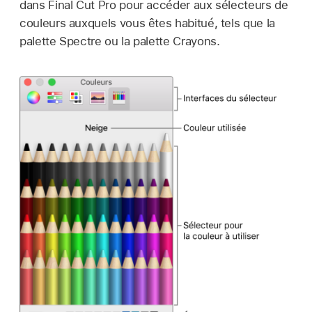
dans Final Cut Pro pour accéder aux sélecteurs de
couleurs auxquels vous êtes habitué, tels que la
palette Spectre ou la palette Crayons.