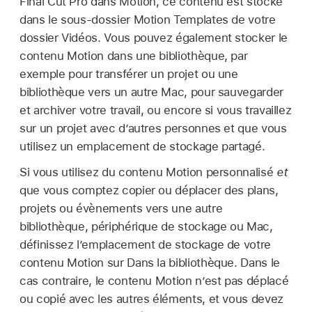
Final Cut Pro dans Motion, ce contenu est stocké
dans le sous-dossier Motion Templates de votre
dossier Vidéos. Vous pouvez également stocker le
contenu Motion dans une bibliothèque, par
exemple pour transférer un projet ou une
bibliothèque vers un autre Mac, pour sauvegarder
et archiver votre travail, ou encore si vous travaillez
sur un projet avec d’autres personnes et que vous
utilisez un emplacement de stockage partagé.
Si vous utilisez du contenu Motion personnalisé
et
que vous comptez copier ou déplacer des plans,
projets ou évènements vers une autre
bibliothèque, périphérique de stockage ou Mac,
définissez l’emplacement de stockage de votre
contenu Motion sur Dans la bibliothèque. Dans le
cas contraire, le contenu Motion n’est pas déplacé
ou copié avec les autres éléments, et vous devez