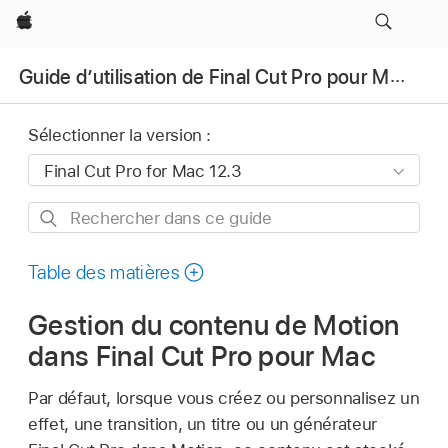
Apple
Guide d’utilisation de Final Cut Pro pour Mac
Sélectionner la version :
Rechercher
dans
ce
Table des matières
guide
Gestion du contenu de Motion
dans Final Cut Pro pour Mac
Par défaut, lorsque vous créez ou personnalisez un
effet, une transition, un titre ou un générateur