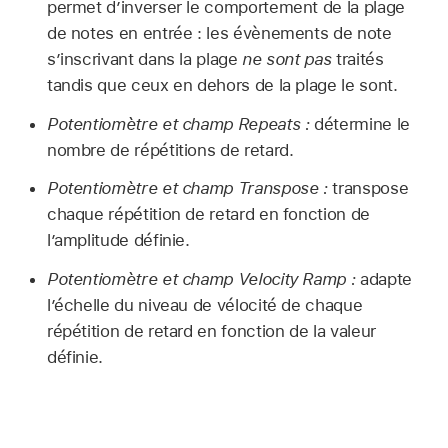
permet d’inverser le comportement de la plage
de notes en entrée : les évènements de note
s’inscrivant dans la plage
ne sont pas
traités
tandis que ceux en dehors de la plage le sont.
Potentiomètre et champ Repeats :
détermine le
nombre de répétitions de retard.
Potentiomètre et champ Transpose :
transpose
chaque répétition de retard en fonction de
l’amplitude définie.
Potentiomètre et champ Velocity Ramp :
adapte
l’échelle du niveau de vélocité de chaque
répétition de retard en fonction de la valeur
définie.