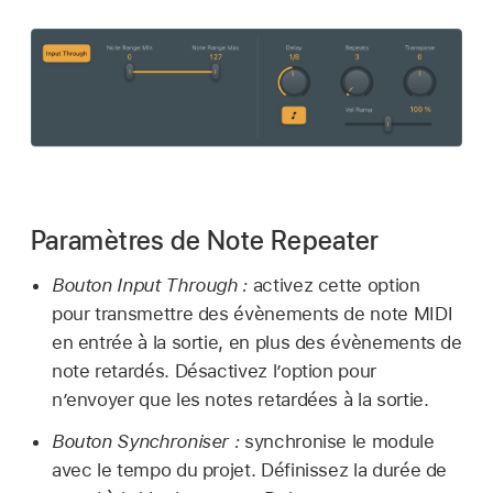
Paramètres de Note Repeater
Bouton Input Through :
activez cette option
pour transmettre des évènements de note MIDI
en entrée à la sortie, en plus des évènements de
note retardés. Désactivez l’option pour
n’envoyer que les notes retardées à la sortie.
Bouton Synchroniser :
synchronise le module
avec le tempo du projet. Définissez la durée de