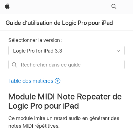
Apple
Guide d’utilisation de Logic Pro pour iPad
Sélectionner la version :
Rechercher
dans
ce
Table des matières
guide
Module MIDI Note Repeater de
Logic Pro pour iPad
Ce module imite un retard audio en générant des
notes MIDI répétitives.