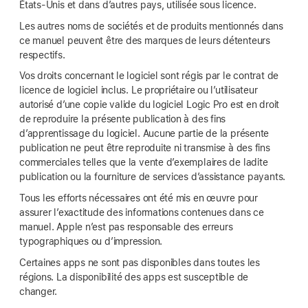
États-Unis et dans d’autres pays, utilisée sous licence.
Les autres noms de sociétés et de produits mentionnés dans
ce manuel peuvent être des marques de leurs détenteurs
respectifs.
Vos droits concernant le logiciel sont régis par le contrat de
licence de logiciel inclus. Le propriétaire ou l’utilisateur
autorisé d’une copie valide du logiciel Logic Pro est en droit
de reproduire la présente publication à des fins
d’apprentissage du logiciel. Aucune partie de la présente
publication ne peut être reproduite ni transmise à des fins
commerciales telles que la vente d’exemplaires de ladite
publication ou la fourniture de services d’assistance payants.
Tous les efforts nécessaires ont été mis en œuvre pour
assurer l’exactitude des informations contenues dans ce
manuel. Apple n’est pas responsable des erreurs
typographiques ou d’impression.
Certaines apps ne sont pas disponibles dans toutes les
régions. La disponibilité des apps est susceptible de
changer.