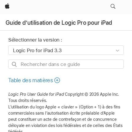
Apple
Guide d’utilisation de Logic Pro pour iPad
Sélectionner la version :
Rechercher
dans
ce
Table des matières
guide
Logic Pro User Guide for iPad
Copyright © 2026 Apple Inc.
Tous droits réservés.
L’utilisation du logo Apple « clavier » (Option + 1) à des fins
commerciales sans l’autorisation écrite préalable d’Apple
peut constituer un acte de contrefaçon et de concurrence
déloyale en violation des lois fédérales et de celles des États
fédérés.