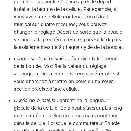
cellule où la boucle se lance après le départ
initial et la lecture de la cellule. Par exemple, si
vous avez une cellule contenant un extrait
musical sur quatre mesures, vous pouvez
changer le réglage Départ de sorte que la boucle
se lance à la première mesure, puis se lit depuis
la troisième mesure à chaque cycle de la boucle.
Longueur de la boucle :
détermine la longueur
de la boucle. Modifier la valeur du réglage
« Longueur de la boucle » peut s’avérer utile si
vous cherchez à mettre en boucle une seule
section précise d’une cellule.
Durée de la cellule :
détermine la longueur
globale de la cellule. Cela peut s’avérer plus long
que la durée des éléments musicaux contenus
dans la cellule. Lorsque le commutateur Boucle
est désactivé, la cellule est lue jusqu’à la fin,