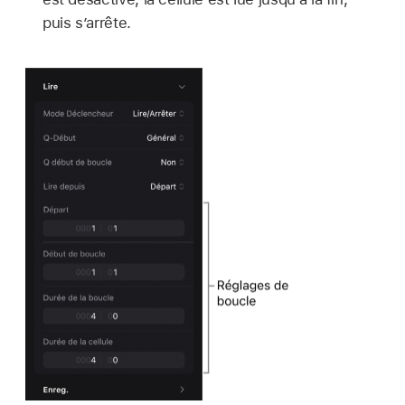
puis s’arrête.