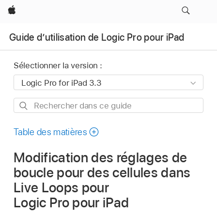
Apple
Guide d’utilisation de Logic Pro pour iPad
Sélectionner la version :
Rechercher
dans
ce
Table des matières
guide
Modification des réglages de
boucle pour des cellules dans
Live Loops pour
Logic Pro pour iPad