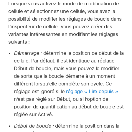
Lorsque vous activez le mode de modification de
cellule et sélectionnez une cellule, vous avez la
possibilité de modifier les réglages de boucle dans
l’inspecteur de cellule. Vous pouvez créer des
variantes intéressantes en modifiant les réglages
suivants :
Démarrage :
détermine la position de début de la
cellule. Par défaut, il est identique au réglage
Début de boucle, mais vous pouvez le modifier
de sorte que la boucle démarre à un moment
différent lorsqu’elle complète son cycle. Ce
réglage est ignoré si le
réglage « Lire depuis »
n’est pas réglé sur Début, ou si l’option de
position de quantification au début de boucle est
réglée sur Activé.
Début de boucle :
détermine la position dans la