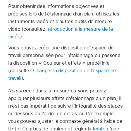
Pour obtenir des informations objectives et
précises lors de l’étalonnage d’un plan, utilisez les
instruments vidéo et d’autres outils de mesure
vidéo (consultez
Introduction à la mesure de la
vidéo
).
Vous pouvez créer une disposition d’espace de
travail personnalisée pour l’étalonnage ou passer à
la disposition « Couleur et effets » prédéfinie
(consultez
Changer la disposition de l’espace de
travail
).
Remarque :
dans la mesure où vous pouvez
appliquer plusieurs effets d’étalonnage à un plan, il
n’est pas impératif de suivre l’intégralité des étapes
ci-dessous ou l’ordre de celles-ci. Par exemple,
vous pouvez ajuster le contraste général à l’aide de
l’effet Courbes de couleur et régler la
teinte
d’une