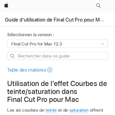
Apple
Guide d’utilisation de Final Cut Pro pour Mac
Sélectionner la version :
Rechercher
dans
ce
Table des matières
guide
Utilisation de l’effet Courbes de
teinte/saturation dans
Final Cut Pro pour Mac
Les six courbes de
teinte
et de
saturation
offrent