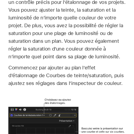
un contrôle précis pour l’étalonnage de vos projets.
Vous pouvez ajuster la teinte, la saturation et la
luminosité de n’importe quelle couleur de votre
projet. De plus, vous avez la possibilité de régler la
saturation pour une plage de luminosité ou de
saturation dans un plan. Vous pouvez également
régler la saturation d’une couleur donnée à
n’importe quel point dans sa plage de luminosité.
Commencez par ajouter au plan l’effet
d’étalonnage de Courbes de teinte/saturation, puis
ajustez ses réglages dans l’inspecteur de couleur.