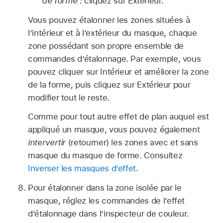
de forme :
cliquez sur Extérieur.
Vous pouvez étalonner les zones situées à
l’intérieur et à l’extérieur du masque, chaque
zone possédant son propre ensemble de
commandes d’étalonnage. Par exemple, vous
pouvez cliquer sur Intérieur et améliorer la zone
de la forme, puis cliquez sur Extérieur pour
modifier tout le reste.
Comme pour tout autre effet de plan auquel est
appliqué un masque, vous pouvez également
intervertir
(retourner) les zones avec et sans
masque du masque de forme. Consultez
Inverser les masques d’effet
.
Pour étalonner dans la zone isolée par le
masque, réglez les commandes de l’effet
d’étalonnage dans l’inspecteur de couleur.