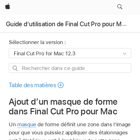
Apple
Guide d’utilisation de Final Cut Pro pour Mac
Sélectionner la version :
Rechercher
dans
ce
Table des matières
guide
Ajout d’un masque de forme
dans Final Cut Pro pour Mac
Un
masque
de forme définit une zone dans l’image
pour que vous puissiez appliquer des étalonnages