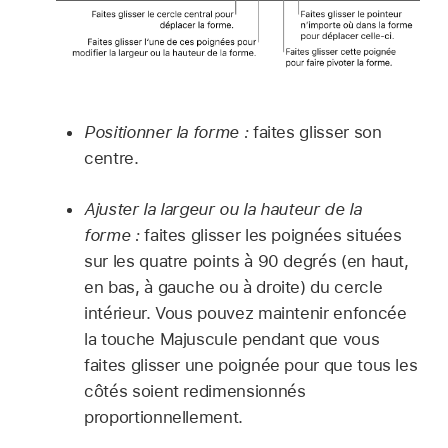
Positionner la forme :
faites glisser son
centre.
Ajuster la largeur ou la hauteur de la
forme :
faites glisser les poignées situées
sur les quatre points à 90 degrés (en haut,
en bas, à gauche ou à droite) du cercle
intérieur. Vous pouvez maintenir enfoncée
la touche Majuscule pendant que vous
faites glisser une poignée pour que tous les
côtés soient redimensionnés
proportionnellement.