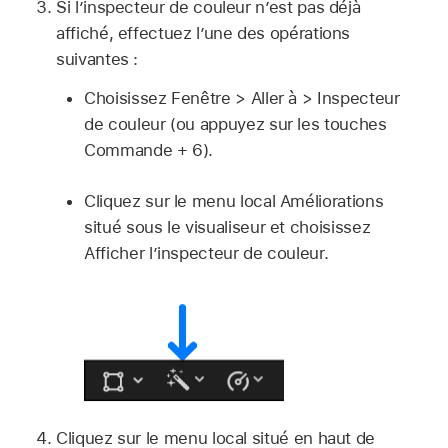
Si l’inspecteur de couleur n’est pas déjà
affiché, effectuez l’une des opérations
suivantes :
Choisissez Fenêtre > Aller à > Inspecteur
de couleur (ou appuyez sur les touches
Commande + 6).
Cliquez sur le menu local Améliorations
situé sous le visualiseur et choisissez
Afficher l’inspecteur de couleur.
Cliquez sur le menu local situé en haut de