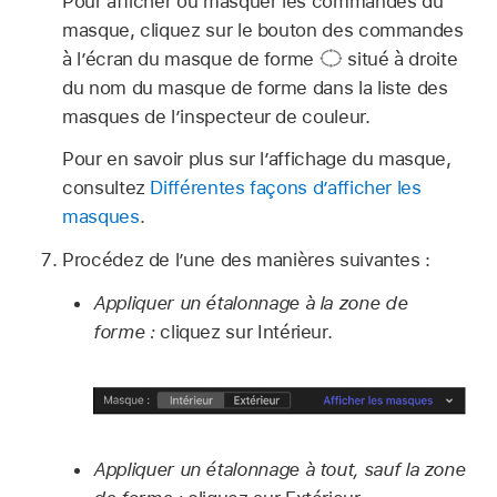
Pour afficher ou masquer les commandes du
masque, cliquez sur le bouton des commandes
à l’écran du masque de forme
situé à droite
du nom du masque de forme dans la liste des
masques de l’inspecteur de couleur.
Pour en savoir plus sur l’affichage du masque,
consultez
Différentes façons d’afficher les
masques
.
Procédez de l’une des manières suivantes :
Appliquer un étalonnage à la zone de
forme :
cliquez sur Intérieur.
Appliquer un étalonnage à tout, sauf la zone