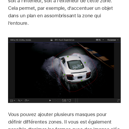
soit à l’intérieur, soit à l’extérieur de cette zone.
Cela permet, par exemple, d’accentuer un objet
dans un plan en assombrissant la zone qui
l’entoure.
Vous pouvez ajouter plusieurs masques pour
définir différentes zones. Il vous est également