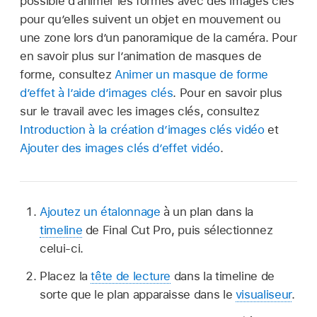
possible d’animer les formes avec des images clés
pour qu’elles suivent un objet en mouvement ou
une zone lors d’un panoramique de la caméra. Pour
en savoir plus sur l’animation de masques de
forme, consultez
Animer un masque de forme
d’effet à l’aide d’images clés
. Pour en savoir plus
sur le travail avec les images clés, consultez
Introduction à la création d’images clés vidéo
et
Ajouter des images clés d’effet vidéo
.
Ajoutez un étalonnage
à un plan dans la
timeline
de Final Cut Pro, puis sélectionnez
celui-ci.
Placez la
tête de lecture
dans la timeline de
sorte que le plan apparaisse dans le
visualiseur
.