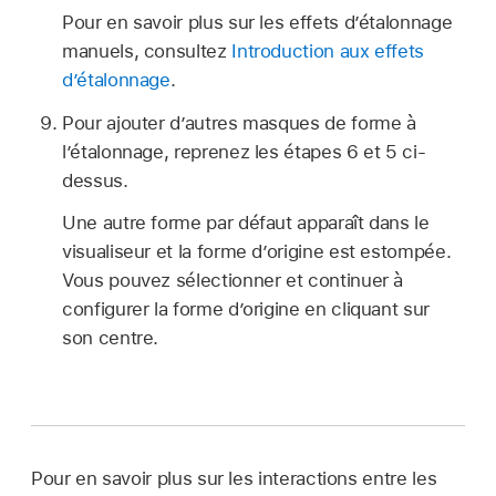
Pour en savoir plus sur les effets d’étalonnage
manuels, consultez
Introduction aux effets
d’étalonnage
.
Pour ajouter d’autres masques de forme à
l’étalonnage, reprenez les étapes 6 et 5 ci-
dessus.
Une autre forme par défaut apparaît dans le
visualiseur et la forme d’origine est estompée.
Vous pouvez sélectionner et continuer à
configurer la forme d’origine en cliquant sur
son centre.
Pour en savoir plus sur les interactions entre les