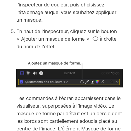
l’inspecteur de couleur, puis choisissez
l’étalonnage auquel vous souhaitez appliquer
un masque.
En haut de l’inspecteur, cliquez sur le bouton
« Ajouter un masque de forme »
à droite
du nom de l’effet.
Les commandes à l’écran apparaissent dans le
visualiseur, superposées à l’image vidéo. Le
masque de forme par défaut est un cercle dont
les bords sont partiellement adoucis placé au
centre de l’image. L’élément Masque de forme