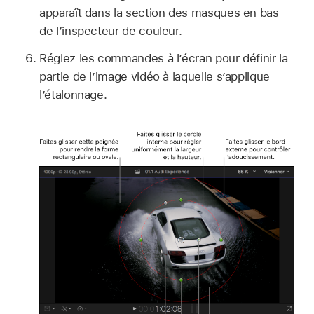
apparaît dans la section des masques en bas
de l’inspecteur de couleur.
Réglez les commandes à l’écran pour définir la
partie de l’image vidéo à laquelle s’applique
l’étalonnage.