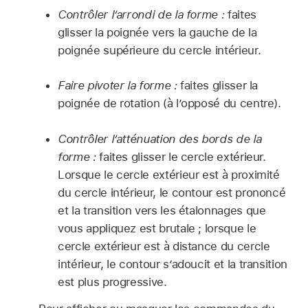
Contrôler l’arrondi de la forme :
faites
glisser la poignée vers la gauche de la
poignée supérieure du cercle intérieur.
Faire pivoter la forme :
faites glisser la
poignée de rotation (à l’opposé du centre).
Contrôler l’atténuation des bords de la
forme :
faites glisser le cercle extérieur.
Lorsque le cercle extérieur est à proximité
du cercle intérieur, le contour est prononcé
et la transition vers les étalonnages que
vous appliquez est brutale ; lorsque le
cercle extérieur est à distance du cercle
intérieur, le contour s’adoucit et la transition
est plus progressive.