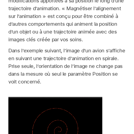
modifications apportées à sa position le long d’une
trajectoire d’animation. « Magnétiser l’alignement
sur l’animation » est conçu pour être combiné à
d’autres comportements qui animent la position
d’un objet ou à une trajectoire animée avec des
images clés créée par vos soins.
Dans l’exemple suivant, l’image d’un avion s’affiche
en suivant une trajectoire d’animation en spirale.
Prise seule, l’orientation de l’image ne change pas
dans la mesure où seul le paramètre Position se
voit concerné.