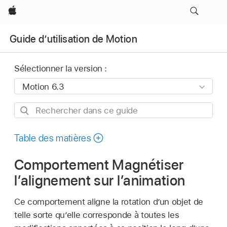
Apple
Guide d’utilisation de Motion
Sélectionner la version :
Rechercher
dans
ce
Table des matières
guide
Comportement Magnétiser
l’alignement sur l’animation
Ce comportement aligne la rotation d’un objet de
telle sorte qu’elle corresponde à toutes les