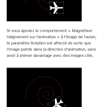
Si vous ajoutez le comportement « Magnétiser
l’alignement sur l’animation » à l’image de l’avion,
le paramètre Rotation est affecté de sorte que
l’image pointe dans la direction d’animation, sans
avoir à animer davantage avec des images clés.