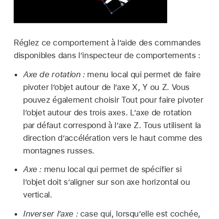
Réglez ce comportement à l’aide des commandes
disponibles dans l’inspecteur de comportements :
Axe de rotation :
menu local qui permet de faire
pivoter l’objet autour de l’axe X, Y ou Z. Vous
pouvez également choisir Tout pour faire pivoter
l’objet autour des trois axes. L’axe de rotation
par défaut correspond à l’axe Z. Tous utilisent la
direction d’accélération vers le haut comme des
montagnes russes.
Axe :
menu local qui permet de spécifier si
l’objet doit s’aligner sur son axe horizontal ou
vertical.
Inverser l’axe :
case qui, lorsqu’elle est cochée,