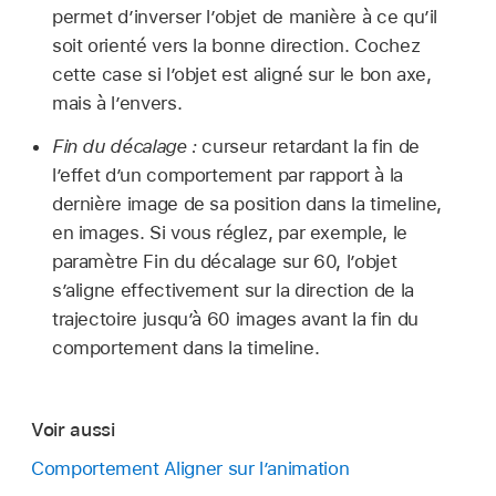
permet d’inverser l’objet de manière à ce qu’il
soit orienté vers la bonne direction. Cochez
cette case si l’objet est aligné sur le bon axe,
mais à l’envers.
Fin du décalage :
curseur retardant la fin de
l’effet d’un comportement par rapport à la
dernière image de sa position dans la timeline,
en images. Si vous réglez, par exemple, le
paramètre Fin du décalage sur 60, l’objet
s’aligne effectivement sur la direction de la
trajectoire jusqu’à 60 images avant la fin du
comportement dans la timeline.
Voir aussi
Comportement Aligner sur l’animation