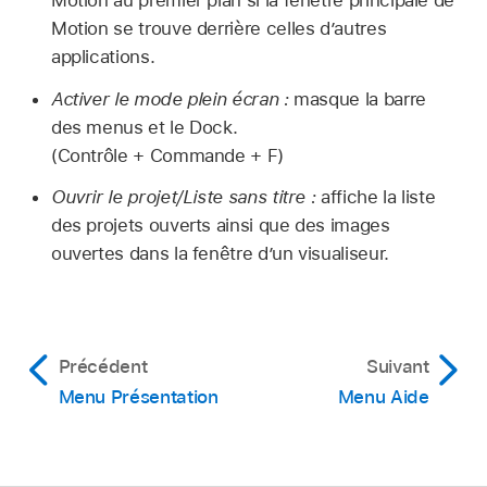
Motion se trouve derrière celles d’autres
applications.
Activer le mode plein écran :
masque la barre
des menus et le Dock.
(Contrôle + Commande + F)
Ouvrir le projet/Liste sans titre :
affiche la liste
des projets ouverts ainsi que des images
ouvertes dans la fenêtre d’un visualiseur.
Précédent
Suivant
Menu Présentation
Menu Aide