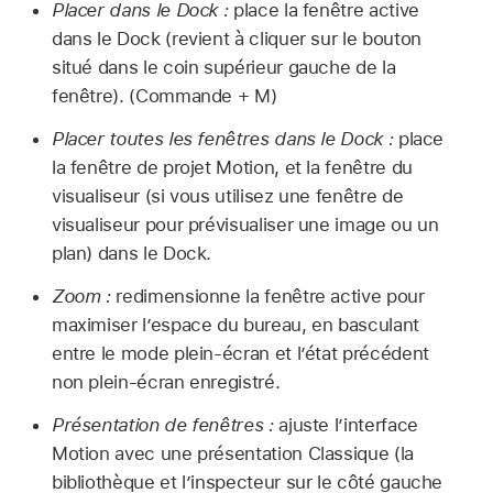
Placer dans le Dock :
place la fenêtre active
dans le Dock (revient à cliquer sur le bouton
situé dans le coin supérieur gauche de la
fenêtre). (Commande + M)
Placer toutes les fenêtres dans le Dock :
place
la fenêtre de projet Motion, et la fenêtre du
visualiseur (si vous utilisez une fenêtre de
visualiseur pour prévisualiser une image ou un
plan) dans le Dock.
Zoom :
redimensionne la fenêtre active pour
maximiser l’espace du bureau, en basculant
entre le mode plein-écran et l’état précédent
non plein-écran enregistré.
Présentation de fenêtres :
ajuste l’interface
Motion avec une présentation Classique (la
bibliothèque et l’inspecteur sur le côté gauche