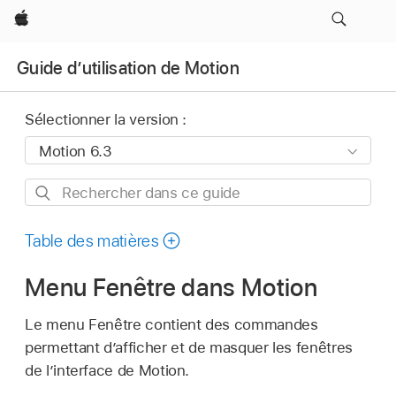
Apple
Guide d’utilisation de Motion
Sélectionner la version :
Rechercher
dans
ce
Table des matières
guide
Menu Fenêtre dans Motion
Le menu Fenêtre contient des commandes
permettant d’afficher et de masquer les fenêtres
de l’interface de Motion.