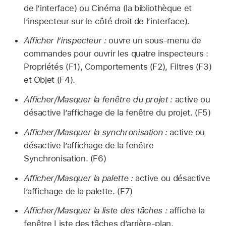
de l’interface) ou Cinéma (la bibliothèque et
l’inspecteur sur le côté droit de l’interface).
Afficher l’inspecteur :
ouvre un sous-menu de
commandes pour ouvrir les quatre inspecteurs :
Propriétés (F1), Comportements (F2), Filtres (F3)
et Objet (F4).
Afficher/Masquer la fenêtre du projet :
active ou
désactive l’affichage de la fenêtre du projet. (F5)
Afficher/Masquer la synchronisation :
active ou
désactive l’affichage de la fenêtre
Synchronisation. (F6)
Afficher/Masquer la palette :
active ou désactive
l’affichage de la palette. (F7)
Afficher/Masquer la liste des tâches :
affiche la
fenêtre Liste des tâches d’arrière-plan.