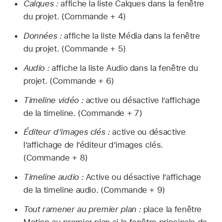
Calques :
affiche la liste Calques dans la fenêtre
du projet. (Commande + 4)
Données :
affiche la liste Média dans la fenêtre
du projet. (Commande + 5)
Audio :
affiche la liste Audio dans la fenêtre du
projet. (Commande + 6)
Timeline vidéo :
active ou désactive l’affichage
de la timeline. (Commande + 7)
Éditeur d’images clés :
active ou désactive
l’affichage de l’éditeur d’images clés.
(Commande + 8)
Timeline audio :
Active ou désactive l’affichage
de la timeline audio. (Commande + 9)
Tout ramener au premier plan :
place la fenêtre
Motion au premier plan si la fenêtre principale de