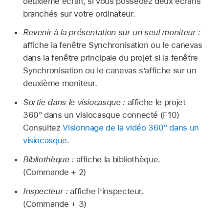
deuxième écran, si vous possédez deux écrans
branchés sur votre ordinateur.
Revenir à la présentation sur un seul moniteur :
affiche la fenêtre Synchronisation ou le canevas
dans la fenêtre principale du projet si la fenêtre
Synchronisation ou le canevas s’affiche sur un
deuxième moniteur.
Sortie dans le visiocasque :
affiche le projet
360° dans un visiocasque connecté (F10)
Consultez
Visionnage de la vidéo 360° dans un
visiocasque
.
Bibliothèque :
affiche la bibliothèque.
(Commande + 2)
Inspecteur :
affiche l’inspecteur.
(Commande + 3)