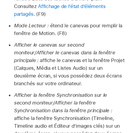
Consultez
Affichage de l’état d’éléments
partagés
. (F9)
Mode Lecteur :
étend le canevas pour remplir la
fenêtre de Motion. (F8)
Afficher le canevas sur second
moniteur/Afficher le canevas dans la fenêtre
principale :
affiche le canevas et la fenêtre Projet
(Calques, Média et Listes Audio) sur un
deuxième écran, si vous possédez deux écrans
branchés sur votre ordinateur.
Afficher la fenêtre Synchronisation sur le
second moniteur/Afficher la fenêtre
Synchronisation dans la fenêtre principale :
affiche la fenêtre Synchronisation (Timeline,
Timeline audio et Éditeur d’images clés) sur un