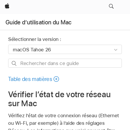
Apple
Guide d’utilisation du Mac
Sélectionner la version :
Rechercher
dans
ce
Table des matières
guide
Vérifier l’état de votre réseau
sur Mac
Vérifiez l’état de votre connexion réseau (Ethernet
ou Wi-Fi, par exemple) à l’aide des réglages