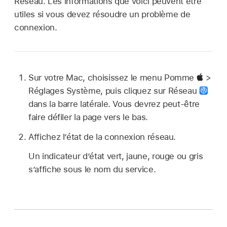
Réseau. Les informations que voici peuvent être
utiles si vous devez résoudre un problème de
connexion.
Sur votre Mac, choisissez le menu Pomme
>
Réglages Système, puis cliquez sur Réseau
dans la barre latérale. Vous devrez peut-être
faire défiler la page vers le bas.
Affichez l’état de la connexion réseau.
Un indicateur d’état vert, jaune, rouge ou gris
s’affiche sous le nom du service.