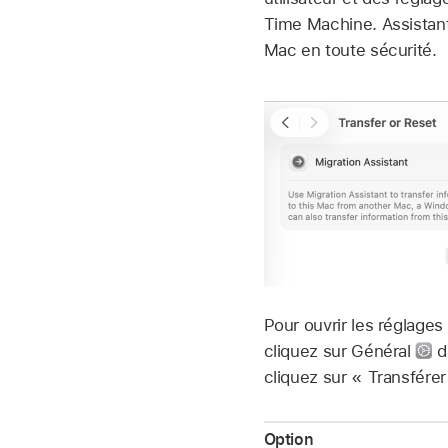
Time Machine. Assistant
Mac en toute sécurité.
Pour ouvrir les réglages
cliquez sur Général
da
cliquez sur « Transférer 
Option