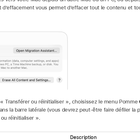
 d’effacement vous permet d’effacer tout le contenu et tou
 « Transférer ou réinitialiser », choisissez le menu Pomme
ns la barre latérale (vous devrez peut-être faire défiler la 
ou réinitialiser ».
Description