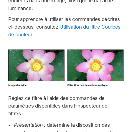
couleurs dans une image, ainsi que le canal de
luminance.
Pour apprendre à utiliser les commandes décrites
ci-dessous, consultez
Utilisation du filtre Courbes
de couleur
.
Réglez ce filtre à l’aide des commandes de
paramètres disponibles dans l’inspecteur de
filtres :
Présentation :
détermine la disposition des