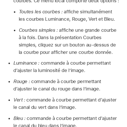
courbes. Ce menu local comporte deux options :
Toutes les courbes :
affiche simultanément
les courbes Luminance, Rouge, Vert et Bleu.
Courbes simples :
affiche une grande courbe
à la fois. Dans la présentation Courbes
simples, cliquez sur un bouton au-dessus de
la courbe pour afficher une courbe donnée.
Luminance :
commande à courbe permettant
d‘ajuster la luminosité de l’image.
Rouge :
commande à courbe permettant
d‘ajuster le canal du rouge dans l’image.
Vert :
commande à courbe permettant d‘ajuster
le canal du vert dans l’image.
Bleu :
commande à courbe permettant d‘ajuster
le canal du bleu dans l’image.