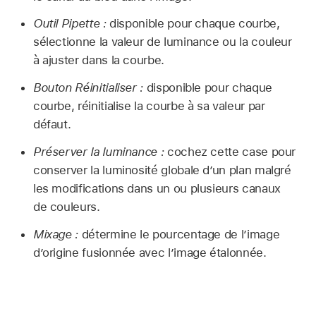
Outil Pipette :
disponible pour chaque courbe,
sélectionne la valeur de luminance ou la couleur
à ajuster dans la courbe.
Bouton Réinitialiser :
disponible pour chaque
courbe, réinitialise la courbe à sa valeur par
défaut.
Préserver la luminance :
cochez cette case pour
conserver la luminosité globale d’un plan malgré
les modifications dans un ou plusieurs canaux
de couleurs.
Mixage :
détermine le pourcentage de l’image
d’origine fusionnée avec l’image étalonnée.