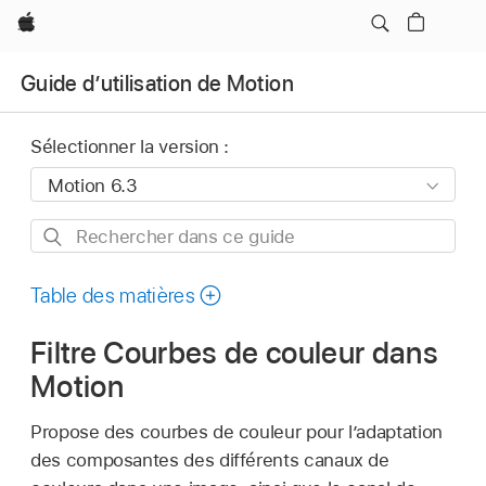
Apple
Guide d’utilisation de Motion
Sélectionner la version :
Rechercher
dans
ce
Table des matières
guide
Filtre Courbes de couleur dans
Motion
Propose des courbes de couleur pour l’adaptation
des composantes des différents canaux de