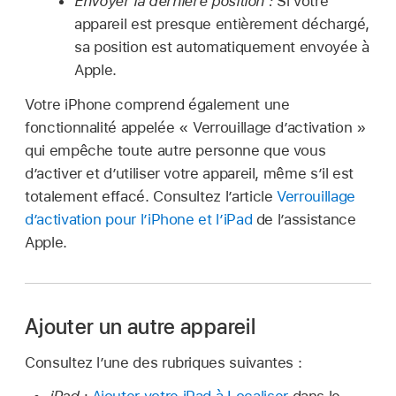
Envoyer la dernière position :
Si votre
appareil est presque entièrement déchargé,
sa position est automatiquement envoyée à
Apple.
Votre iPhone comprend également une
fonctionnalité appelée « Verrouillage d’activation »
qui empêche toute autre personne que vous
d’activer et d’utiliser votre appareil, même s’il est
totalement effacé. Consultez l’article
Verrouillage
d’activation pour l’iPhone et l’iPad
de l’assistance
Apple.
Ajouter un autre appareil
Consultez l’une des rubriques suivantes :