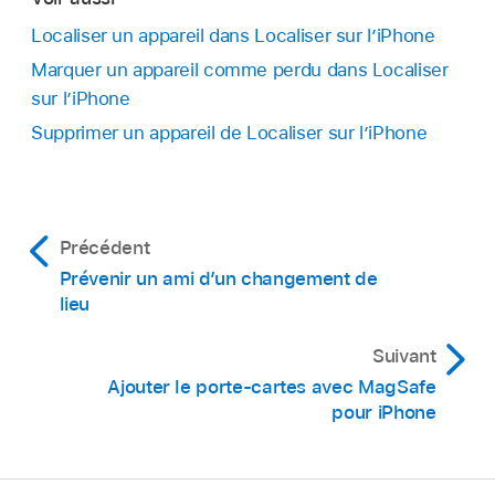
Localiser un appareil dans Localiser sur l’iPhone
Marquer un appareil comme perdu dans Localiser
sur l’iPhone
Supprimer un appareil de Localiser sur l’iPhone
Précédent
Prévenir un ami d’un changement de
lieu
Suivant
Ajouter le porte-cartes avec MagSafe
pour iPhone