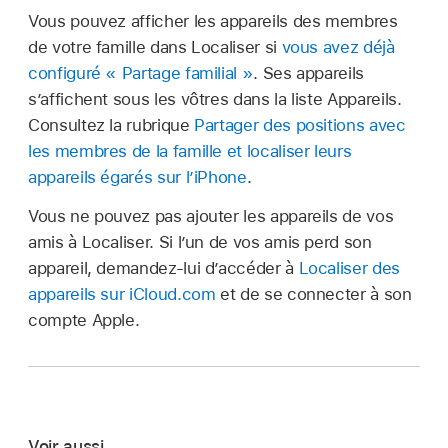
Vous pouvez afficher les appareils des membres
de votre famille dans Localiser si
vous avez déjà
configuré « Partage familial »
. Ses appareils
s’affichent sous les vôtres dans la liste Appareils.
Consultez la rubrique
Partager des positions avec
les membres de la famille et localiser leurs
appareils égarés sur l’iPhone
.
Vous ne pouvez pas ajouter les appareils de vos
amis à Localiser. Si l’un de vos amis perd son
appareil, demandez-lui d’accéder à
Localiser des
appareils sur iCloud.com
et de se connecter à son
compte Apple.
Voir aussi