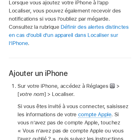
Lorsque vous ajoutez votre iPhone à l’app
Localiser, vous pouvez également recevoir des
notifications si vous l’oubliez par mégarde.
Consultez la rubrique
Définir des alertes distinctes
en cas d’oubli d’un appareil dans Localiser sur
l’iPhone
.
Ajouter un iPhone
Sur votre iPhone, accédez à Réglages
>
[
votre nom
] > Localiser.
Si vous êtes invité à vous connecter, saisissez
les informations de votre
compte Apple
. Si
vous n’avez pas de compte Apple, touchez
« Vous n’avez pas de compte Apple ou vous
l’avez oublié ? », puis suivez les instructions.