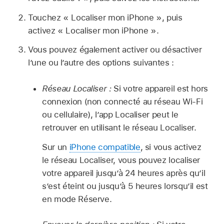
Touchez « Localiser mon iPhone », puis
activez « Localiser mon iPhone ».
Vous pouvez également activer ou désactiver
l’une ou l’autre des options suivantes :
Réseau Localiser :
Si votre appareil est hors
connexion (non connecté au réseau Wi-Fi
ou cellulaire), l’app Localiser peut le
retrouver en utilisant le réseau Localiser.
Sur un
iPhone compatible
, si vous activez
le réseau Localiser, vous pouvez localiser
votre appareil jusqu’à 24 heures après qu’il
s’est éteint ou jusqu’à 5 heures lorsqu’il est
en mode Réserve.