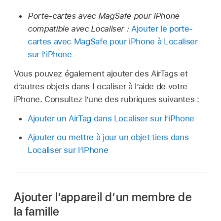
Porte-cartes avec MagSafe pour iPhone
compatible avec Localiser :
Ajouter le porte-
cartes avec MagSafe pour iPhone à Localiser
sur l’iPhone
Vous pouvez également ajouter des AirTags et
d’autres objets dans Localiser à l’aide de votre
iPhone. Consultez l’une des rubriques suivantes :
Ajouter un AirTag dans Localiser sur l’iPhone
Ajouter ou mettre à jour un objet tiers dans
Localiser sur l’iPhone
Ajouter l’appareil d’un membre de
la famille