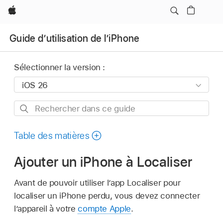
Apple
Guide d’utilisation de l’iPhone
Sélectionner la version :
Rechercher
dans
ce
Table des matières
guide
Ajouter un iPhone à Localiser
Avant de pouvoir utiliser l’app Localiser pour
localiser un iPhone perdu, vous devez connecter
l’appareil à votre
compte Apple
.