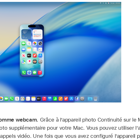
e comme webcam.
Grâce à l’appareil photo Continuité sur le
photo supplémentaire pour votre Mac. Vous pouvez utiliser l’
ppels vidéo. Une fois que vous avez configuré l’appareil p