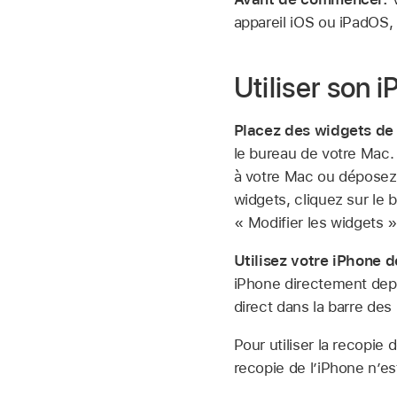
appareil iOS ou iPadOS,
Utiliser son
Placez des widgets de 
le bureau de votre Mac. 
à votre Mac ou déposez d
widgets, cliquez sur le
« Modifier les widgets »
Utilisez votre iPhone 
iPhone directement depui
direct dans la barre de
Pour utiliser la recopie 
recopie de l’iPhone n’e