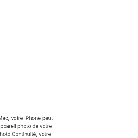
 Mac, votre iPhone peut
appareil photo de votre
hoto Continuité, votre