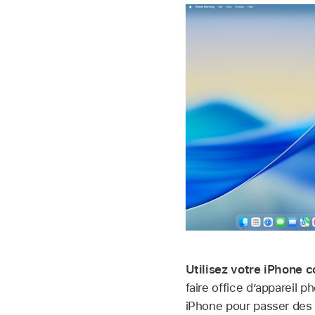
Utilisez votre iPhon
faire office d’appareil 
iPhone pour passer des a