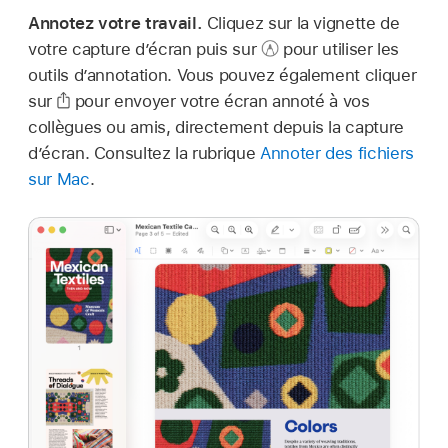
Annotez votre travail.
Cliquez sur la vignette de
votre capture d’écran puis sur
pour utiliser les
outils d’annotation. Vous pouvez également cliquer
sur
pour envoyer votre écran annoté à vos
collègues ou amis, directement depuis la capture
d’écran. Consultez la rubrique
Annoter des fichiers
sur Mac
.