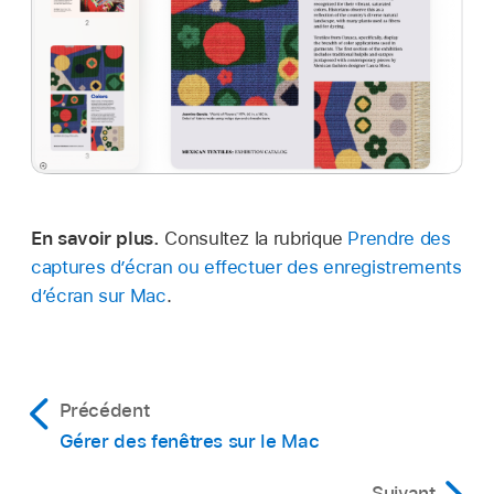
En savoir plus.
Consultez la rubrique
Prendre des
captures d’écran ou effectuer des enregistrements
d’écran sur Mac
.
Précédent
Gérer des fenêtres sur le Mac
Suivant