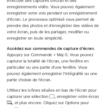
effectuer des captures d’écran et des
enregistrements vidéo. Vous pouvez également
enregistrer votre voix pendant un enregistrement
d’écran. Le processus optimisé vous permet de
prendre des photos et d’enregistrer des vidéos de
votre écran, puis de les partager, modifier ou
enregistrer en toute simplicité.
Accédez aux commandes de capture d’écran.
Appuyez sur Commande + Maj-5. Vous pouvez
capturer la totalité de l’écran, une fenêtre en
particulier ou une partie d’une fenêtre. Vous
pouvez également enregistrer l’intégralité ou une
partie choisie de l’écran.
Utilisez les icônes situées en bas de l’écran pour
capturer une sélection
,
enregistrer votre écran
,
et plus encore. Cliquez sur Options pour