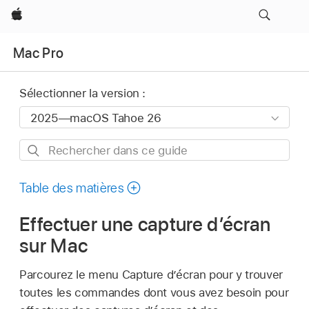
Apple
Mac Pro
Sélectionner la version :
Rechercher
dans
ce
Table des matières
guide
Effectuer une capture d’écran
sur Mac
Parcourez le menu Capture d’écran pour y trouver
toutes les commandes dont vous avez besoin pour