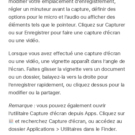
modifier votre emplacement d’enregistrement,
régler un minuteur avant la capture, définir des
options pour le micro et l’audio ou afficher des
éléments tels que le pointeur. Cliquez sur Capturer
ou sur Enregistrer pour faire une capture d’écran
ou une vidéo.
Lorsque vous avez effectué une capture d’écran
ou une vidéo, une vignette apparaît dans l’angle de
l’écran. Faites glisser la vignette vers un document
ou un dossier, balayez-la vers la droite pour
l’enregistrer rapidement, ou cliquez dessus pour la
modifier ou la partager.
Remarque :
vous pouvez également ouvrir
l’utilitaire Capture d’écran depuis Apps. Cliquez sur
et recherchez Capture d’écran, ou accédez au
dossier Applications > Utilitaires dans le Finder.