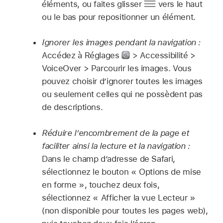
éléments, ou faites glisser
vers le haut
ou le bas pour repositionner un élément.
Ignorer les images pendant la navigation :
Accédez à Réglages
> Accessibilité >
VoiceOver > Parcourir les images. Vous
pouvez choisir d’ignorer toutes les images
ou seulement celles qui ne possèdent pas
de descriptions.
Réduire l’encombrement de la page et
faciliter ainsi la lecture et la navigation :
Dans le champ d’adresse de Safari,
sélectionnez le bouton « Options de mise
en forme », touchez deux fois,
sélectionnez « Afficher la vue Lecteur »
(non disponible pour toutes les pages web),