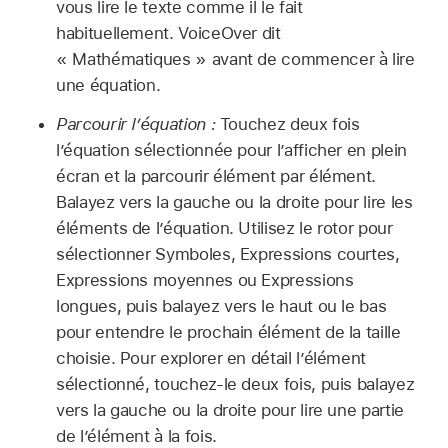
vous lire le texte comme il le fait
habituellement. VoiceOver dit
« Mathématiques » avant de commencer à lire
une équation.
Parcourir l’équation :
Touchez deux fois
l’équation sélectionnée pour l’afficher en plein
écran et la parcourir élément par élément.
Balayez vers la gauche ou la droite pour lire les
éléments de l’équation. Utilisez le rotor pour
sélectionner Symboles, Expressions courtes,
Expressions moyennes ou Expressions
longues, puis balayez vers le haut ou le bas
pour entendre le prochain élément de la taille
choisie. Pour explorer en détail l’élément
sélectionné, touchez-le deux fois, puis balayez
vers la gauche ou la droite pour lire une partie
de l’élément à la fois.