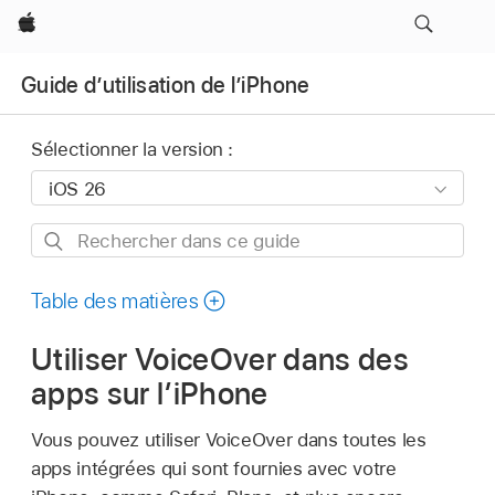
Apple
Guide d’utilisation de l’iPhone
Sélectionner la version :
Rechercher
dans
ce
Table des matières
guide
Utiliser VoiceOver dans des
apps sur l’iPhone
Vous pouvez utiliser VoiceOver dans toutes les
apps intégrées qui sont fournies avec votre