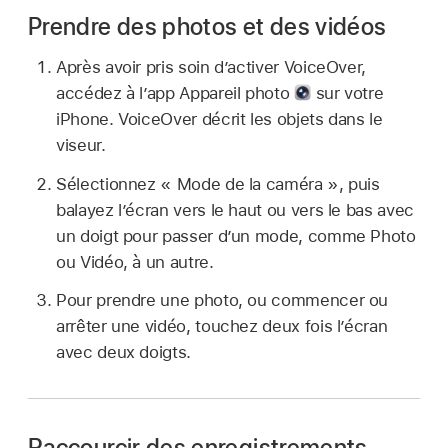
Prendre des photos et des vidéos
Après avoir pris soin d’activer VoiceOver,
accédez à l’app Appareil photo
sur votre
iPhone. VoiceOver décrit les objets dans le
viseur.
Sélectionnez « Mode de la caméra », puis
balayez l’écran vers le haut ou vers le bas avec
un doigt pour passer d’un mode, comme Photo
ou Vidéo, à un autre.
Pour prendre une photo, ou commencer ou
arrêter une vidéo, touchez deux fois l’écran
avec deux doigts.
Raccourcir des enregistrements