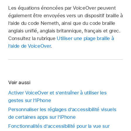
Les équations énoncées par VoiceOver peuvent
également être envoyées vers un dispositif braille à
l’aide du code Nemeth, ainsi que du code braille
anglais unifié, anglais britannique, français et grec.
Consultez la rubrique
Utiliser une plage braille à
l’aide de VoiceOver
.
Voir aussi
Activer VoiceOver et s’entraîner à utiliser les
gestes sur l’iPhone
Personnaliser les réglages d’accessibilité visuels
de certaines apps sur l’iPhone
Fonctionnalités d’accessibilité pour la vue sur