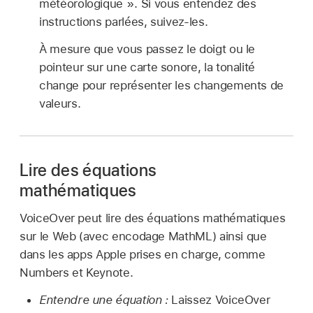
météorologique ». Si vous entendez des
instructions parlées, suivez-les.
À mesure que vous passez le doigt ou le
pointeur sur une carte sonore, la tonalité
change pour représenter les changements de
valeurs.
Lire des équations
mathématiques
VoiceOver peut lire des équations mathématiques
sur le Web (avec encodage MathML) ainsi que
dans les apps Apple prises en charge, comme
Numbers et Keynote.
Entendre une équation :
Laissez VoiceOver