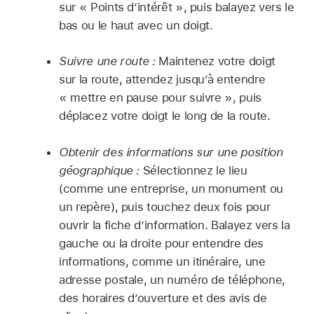
sur « Points d’intérêt », puis balayez vers le
bas ou le haut avec un doigt.
Suivre une route :
Maintenez votre doigt
sur la route, attendez jusqu’à entendre
« mettre en pause pour suivre », puis
déplacez votre doigt le long de la route.
Obtenir des informations sur une position
géographique :
Sélectionnez le lieu
(comme une entreprise, un monument ou
un repère), puis touchez deux fois pour
ouvrir la fiche d’information. Balayez vers la
gauche ou la droite pour entendre des
informations, comme un itinéraire, une
adresse postale, un numéro de téléphone,
des horaires d’ouverture et des avis de