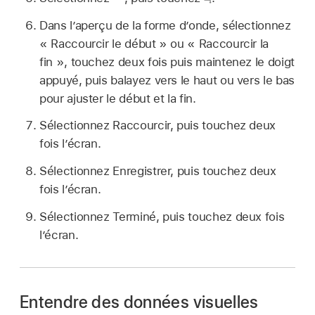
Dans l’aperçu de la forme d’onde, sélectionnez
« Raccourcir le début » ou « Raccourcir la
fin », touchez deux fois puis maintenez le doigt
appuyé, puis balayez vers le haut ou vers le bas
pour ajuster le début et la fin.
Sélectionnez Raccourcir, puis touchez deux
fois l’écran.
Sélectionnez Enregistrer, puis touchez deux
fois l’écran.
Sélectionnez Terminé, puis touchez deux fois
l’écran.
Entendre des données visuelles