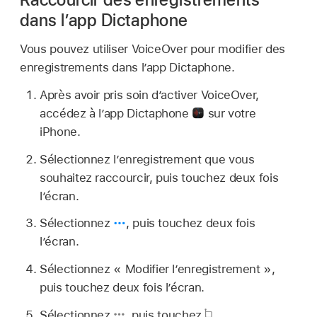
dans l’app Dictaphone
Vous pouvez utiliser VoiceOver pour modifier des
enregistrements dans l’app Dictaphone.
Après avoir pris soin d’activer VoiceOver,
accédez à l’app Dictaphone
sur votre
iPhone.
Sélectionnez l’enregistrement que vous
souhaitez raccourcir, puis touchez deux fois
l’écran.
Sélectionnez
,
puis touchez deux fois
l’écran.
Sélectionnez « Modifier l’enregistrement »,
puis touchez deux fois l’écran.
Sélectionnez
,
puis touchez
.