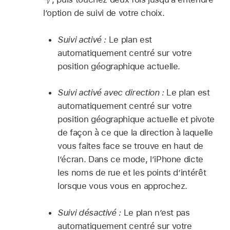
l’option de suivi de votre choix.
Suivi activé :
Le plan est
automatiquement centré sur votre
position géographique actuelle.
Suivi activé avec direction :
Le plan est
automatiquement centré sur votre
position géographique actuelle et pivote
de façon à ce que la direction à laquelle
vous faites face se trouve en haut de
l’écran. Dans ce mode, l’iPhone dicte
les noms de rue et les points d’intérêt
lorsque vous vous en approchez.
Suivi désactivé :
Le plan n’est pas
automatiquement centré sur votre