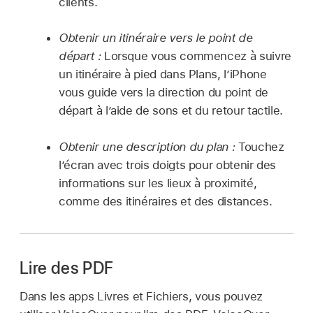
clients.
Obtenir un itinéraire vers le point de
départ :
Lorsque vous commencez à suivre
un itinéraire à pied dans Plans, l’iPhone
vous guide vers la direction du point de
départ à l’aide de sons et du retour tactile.
Obtenir une description du plan :
Touchez
l’écran avec trois doigts pour obtenir des
informations sur les lieux à proximité,
comme des itinéraires et des distances.
Lire des PDF
Dans les apps Livres et Fichiers, vous pouvez