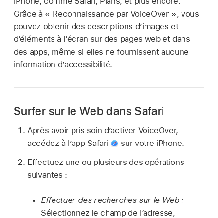
iPhone, comme Safari, Plans, et plus encore.
Grâce à « Reconnaissance par VoiceOver », vous
pouvez obtenir des descriptions d’images et
d’éléments à l’écran sur des pages web et dans
des apps, même si elles ne fournissent aucune
information d’accessibilité.
Surfer sur le Web dans Safari
Après avoir pris soin d’activer VoiceOver,
accédez à l’app Safari
sur votre iPhone.
Effectuez une ou plusieurs des opérations
suivantes :
Effectuer des recherches sur le Web :
Sélectionnez le champ de l’adresse,