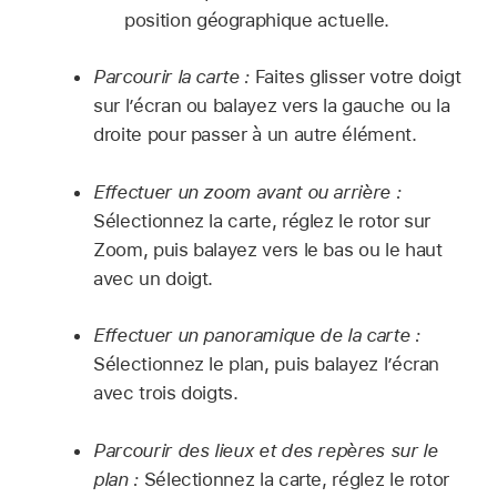
position géographique actuelle.
Parcourir la carte :
Faites glisser votre doigt
sur l’écran ou balayez vers la gauche ou la
droite pour passer à un autre élément.
Effectuer un zoom avant ou arrière :
Sélectionnez la carte, réglez le rotor sur
Zoom, puis balayez vers le bas ou le haut
avec un doigt.
Effectuer un panoramique de la carte :
Sélectionnez le plan, puis balayez l’écran
avec trois doigts.
Parcourir des lieux et des repères sur le
plan :
Sélectionnez la carte, réglez le rotor