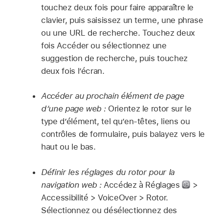
touchez deux fois pour faire apparaître le
clavier, puis saisissez un terme, une phrase
ou une URL de recherche. Touchez deux
fois Accéder ou sélectionnez une
suggestion de recherche, puis touchez
deux fois l’écran.
Accéder au prochain élément de page
d’une page web :
Orientez le rotor sur le
type d’élément, tel qu’en-têtes, liens ou
contrôles de formulaire, puis balayez vers le
haut ou le bas.
Définir les réglages du rotor pour la
navigation web :
Accédez à Réglages
>
Accessibilité > VoiceOver > Rotor.
Sélectionnez ou désélectionnez des