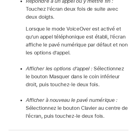
Répondre à un appel ou y mettre fin :
Touchez l’écran deux fois de suite avec
deux doigts.
Lorsque le mode VoiceOver est activé et
qu’un appel téléphonique est établi, l’écran
affiche le pavé numérique par défaut et non
les options d’appel.
Afficher les options d’appel :
Sélectionnez
le bouton Masquer dans le coin inférieur
droit, puis touchez-le deux fois.
Afficher à nouveau le pavé numérique :
Sélectionnez le bouton Clavier au centre de
l’écran, puis touchez-le deux fois.