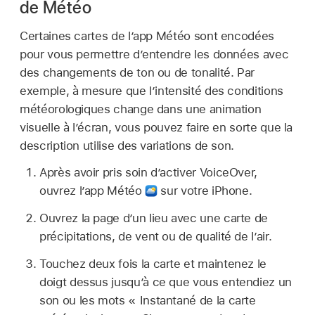
de Météo
Certaines cartes de l’app Météo sont encodées
pour vous permettre d’entendre les données avec
des changements de ton ou de tonalité. Par
exemple, à mesure que l’intensité des conditions
météorologiques change dans une animation
visuelle à l’écran, vous pouvez faire en sorte que la
description utilise des variations de son.
Après avoir pris soin d’activer VoiceOver,
ouvrez l’app Météo
sur votre iPhone.
Ouvrez la page d’un lieu avec une carte de
précipitations, de vent ou de qualité de l’air.
Touchez deux fois la carte et maintenez le
doigt dessus jusqu’à ce que vous entendiez un
son ou les mots « Instantané de la carte