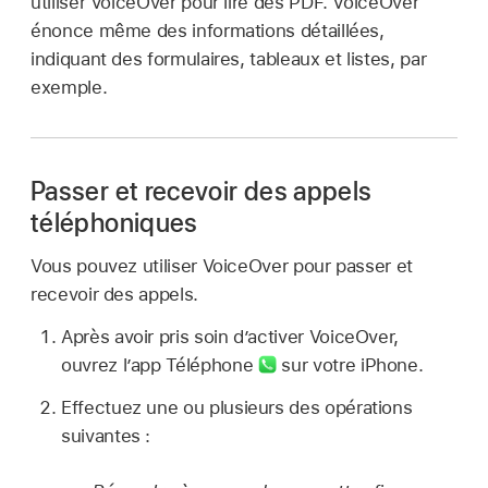
utiliser VoiceOver pour lire des PDF. VoiceOver
énonce même des informations détaillées,
indiquant des formulaires, tableaux et listes, par
exemple.
Passer et recevoir des appels
téléphoniques
Vous pouvez utiliser VoiceOver pour passer et
recevoir des appels.
Après avoir pris soin d’activer VoiceOver,
ouvrez l’app Téléphone
sur votre iPhone.
Effectuez une ou plusieurs des opérations
suivantes :