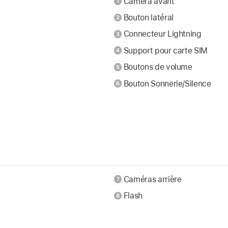
Caméra avant
Bouton latéral
Connecteur Lightning
Support pour carte SIM
Boutons de volume
Bouton Sonnerie/Silence
Caméras arrière
Flash