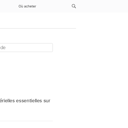
Où acheter
rielles essentielles sur