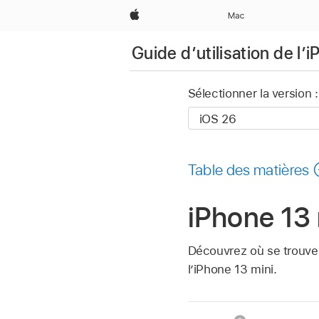
Apple
Mac
Guide d’utilisation de l’
Sélectionner la version :
Table des matières
iPhone 13 
Découvrez où se trouvent
l’iPhone 13 mini.