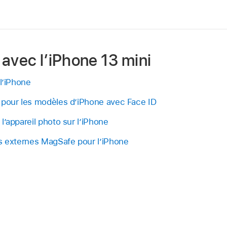
 avec l’iPhone 13 mini
 l’iPhone
 pour les modèles d’iPhone avec Face ID
l’appareil photo sur l’iPhone
es externes MagSafe pour l’iPhone