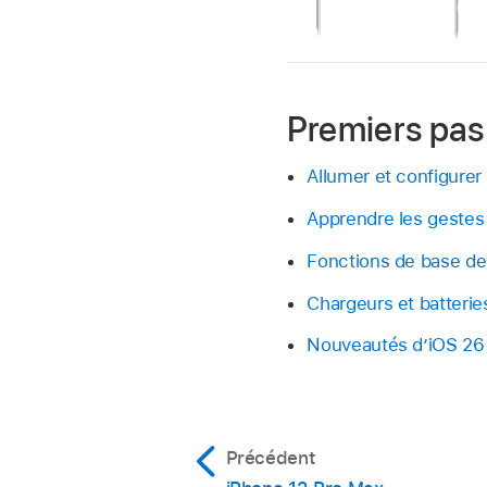
Premiers pas
Allumer et configurer
Apprendre les gestes
Fonctions de base de 
Chargeurs et batteri
Nouveautés d’iOS 26
Précédent