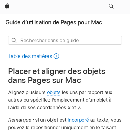
Apple
Guide d’utilisation de Pages pour Mac
Rechercher
dans
ce
Table des matières
guide
Placer et aligner des objets
dans Pages sur Mac
Alignez plusieurs
objets
les uns par rapport aux
autres ou spécifiez l’emplacement d’un objet à
l’aide de ses coordonnées
x
et
y
.
Remarque :
si un objet est
incorporé
au texte, vous
pouvez le repositionner uniquement en le faisant