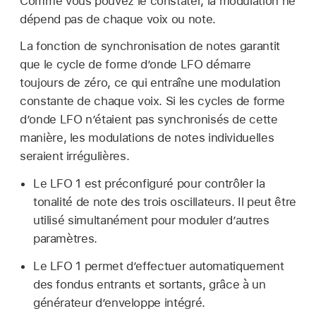
Comme vous pouvez le constater, la modulation ne
dépend pas de chaque voix ou note.
La fonction de synchronisation de notes garantit
que le cycle de forme d’onde LFO démarre
toujours de zéro, ce qui entraîne une modulation
constante de chaque voix. Si les cycles de forme
d’onde LFO n’étaient pas synchronisés de cette
manière, les modulations de notes individuelles
seraient irrégulières.
Le LFO 1 est préconfiguré pour contrôler la
tonalité de note des trois oscillateurs. Il peut être
utilisé simultanément pour moduler d’autres
paramètres.
Le LFO 1 permet d’effectuer automatiquement
des fondus entrants et sortants, grâce à un
générateur d’enveloppe intégré.