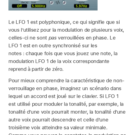
Le LFO 1 est polyphonique, ce qui signifie que si
vous l’utilisez pour la modulation de plusieurs voix,
celles-ci ne sont
pas
verrouillées en phase. Le
LFO 1 est en outre synchronisé sur les
notes : chaque fois que vous jouez une note, la
modulation LFO 1 de la voix correspondante
reprend à partir de zéro.
Pour mieux comprendre la caractéristique de non-
verrouillage en phase, imaginez un scénario dans
lequel un accord est joué sur le clavier. Si LFO 1
est utilisé pour moduler la tonalité, par exemple, la
tonalité d’une voix pourrait monter, la tonalité d’une
autre voix pourrait descendre et celle d’une
troisième voix atteindre sa valeur minimale.