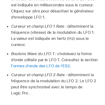
est indiquée en millisecondes sous le curseur.
Cliquez sur zéro pour désactiver le générateur
d’enveloppe LFO 1.
Curseur et champ LFO 1 Rate :
déterminent la
fréquence (vitesse) de la modulation du LFO 1.
La valeur est indiquée en hertz (Hz) sous le
curseur.
Boutons Wave du LFO 1 :
choisissez la forme
d’onde utilisée par le LFO 1. Consultez la section
Formes d’onde des LFO de l’ES2
.
Curseur et champ LFO 2 Rate :
déterminent la
fréquence de la modulation du LFO 2. Le LFO 2
peut être synchronisé avec le tempo de
Logic Pro .