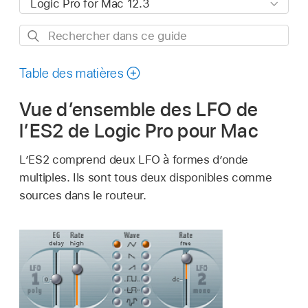
Rechercher
dans
ce
Table des matières
guide
Vue d’ensemble des LFO de
l’ES2 de Logic Pro pour Mac
L’ES2 comprend deux LFO à formes d’onde
multiples. Ils sont tous deux disponibles comme
sources dans le routeur.