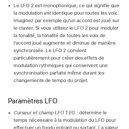
Le LFO 2 est monophonique, ce qui signifie que
la modulation est identique pour toutes les voix.
Imaginez par exemple qu’un accord est joué sur
le clavier. Si vous utilisez le LFO 2 pour moduler
la tonalité, la tonalité de toutes les voix de
l’accord joué augmente et diminue de manière
synchronisée. Le LFO 2 convient
particulièrement pour créer des effets de
modulation rythmiques qui conservent une
synchronisation parfaite même durant les
changements de tempo du projet.
Paramètres LFO
Curseur et champ LFO 1 EG :
détermine le
temps nécessaire à la modulation du LFO pour
effectuer un fondu entrant ou sortant. La valeur