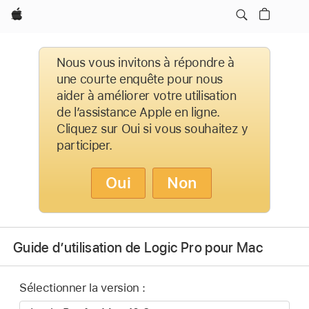
Apple
Nous vous invitons à répondre à
une courte enquête pour nous
aider à améliorer votre utilisation
de l’assistance Apple en ligne.
Cliquez sur Oui si vous souhaitez y
participer.
Oui
Non
Guide d’utilisation de Logic Pro pour Mac
Sélectionner la version :