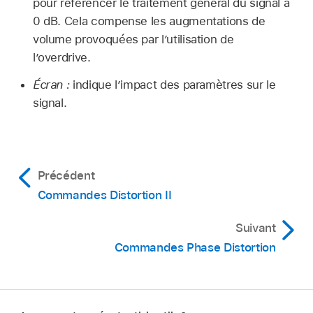
pour référencer le traitement général du signal à
0 dB. Cela compense les augmentations de
volume provoquées par l’utilisation de
l’overdrive.
Écran :
indique l’impact des paramètres sur le
signal.
Précédent
Commandes Distortion II
Suivant
Commandes Phase Distortion