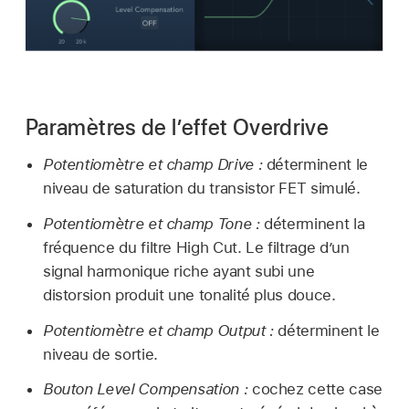
Paramètres de l’effet Overdrive
Potentiomètre et champ Drive :
déterminent le
niveau de saturation du transistor FET simulé.
Potentiomètre et champ Tone :
déterminent la
fréquence du filtre High Cut. Le filtrage d’un
signal harmonique riche ayant subi une
distorsion produit une tonalité plus douce.
Potentiomètre et champ Output :
déterminent le
niveau de sortie.
Bouton Level Compensation :
cochez cette case