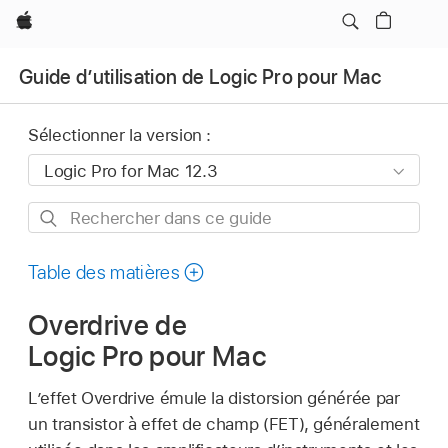
Apple
Guide d’utilisation de Logic Pro pour Mac
Sélectionner la version :
Rechercher
dans
ce
Table des matières
guide
Overdrive de
Logic Pro pour Mac
L’effet Overdrive émule la distorsion générée par
un transistor à effet de champ (FET), généralement