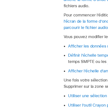
fichiers audio.
Pour commencer l’édition
l’écran de la forme d’on
parcourir le fichier audio
Vous pouvez modifier les
Afficher les données 
Définir l’échelle tempo
temps SMPTE ou les
Afficher l’échelle d’a
Une fois votre sélectio
Supprimer sur la zone sé
Utiliser une sélection
Utiliser l’outil Crayo