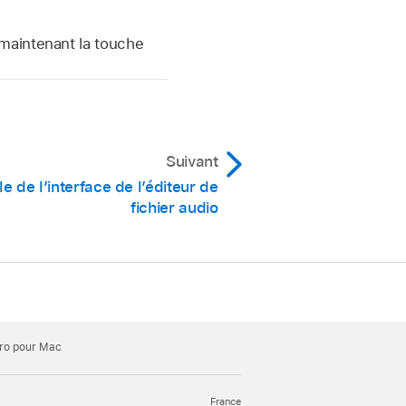
maintenant la touche
Suivant
 de l’interface de l’éditeur de
fichier audio
Pro pour Mac
France