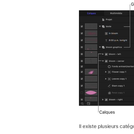
Il existe plusieurs catég