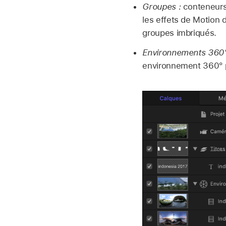
Groupes :
conteneurs 
les effets de Motion 
groupes imbriqués.
Environnements 360°
environnement 360° p