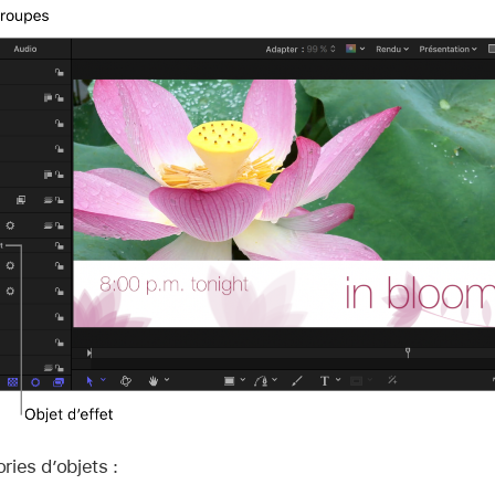
ories d’objets :