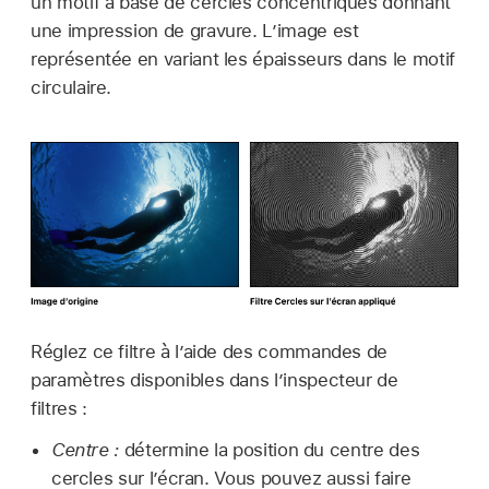
un motif à base de cercles concentriques donnant
une impression de gravure. L’image est
représentée en variant les épaisseurs dans le motif
circulaire.
Réglez ce filtre à l’aide des commandes de
paramètres disponibles dans l’inspecteur de
filtres :
Centre :
détermine la position du centre des
cercles sur l’écran. Vous pouvez aussi faire