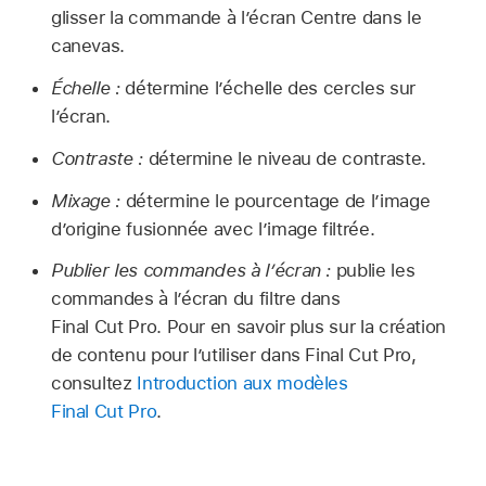
glisser la commande à lʼécran Centre dans le
canevas.
Échelle :
détermine l’échelle des cercles sur
l’écran.
Contraste :
détermine le niveau de contraste.
Mixage :
détermine le pourcentage de l’image
d’origine fusionnée avec l’image filtrée.
Publier les commandes à l’écran :
publie les
commandes à l’écran du filtre dans
Final Cut Pro. Pour en savoir plus sur la création
de contenu pour l’utiliser dans Final Cut Pro,
consultez
Introduction aux modèles
Final Cut Pro
.