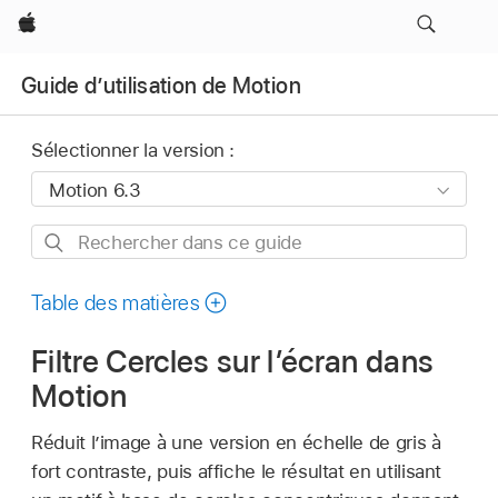
Apple
Guide d’utilisation de Motion
Sélectionner la version :
Rechercher
dans
ce
Table des matières
guide
Filtre Cercles sur l’écran dans
Motion
Réduit l’image à une version en échelle de gris à
fort contraste, puis affiche le résultat en utilisant