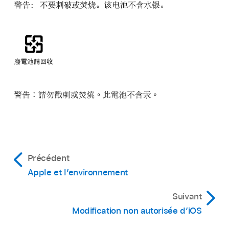
Précédent
Apple et l’environnement
Suivant
Modification non autorisée d’iOS