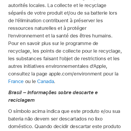
autorités locales. La collecte et le recyclage
séparés de votre produit et/ou de sa batterie lors
de l’élimination contribuent à préserver les
ressources naturelles et à protéger
l’environnement et la santé des êtres humains.
Pour en savoir plus sur le programme de
recyclage, les points de collecte pour le recyclage,
les substances faisant l’objet de restrictions et les
autres initiatives environnementales d’Apple,
consultez la page apple.com/environment pour la
France
ou le
Canada
.
Brasil – Informações sobre descarte e
reciclagem
O símbolo acima indica que este produto e/ou sua
bateria não devem ser descartados no lixo
doméstico. Quando decidir descartar este produto