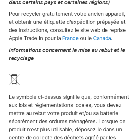
dans certains pays et certaines régions)
Pour recycler gratuitement votre ancien appareil,
et obtenir une étiquette d’expédition prépayée et
des instructions, consultez le site web de reprise
Apple Trade In pour la
France
ou le
Canada
.
Informations concernant la mise au rebut et le
recyclage
Le symbole ci-dessus signifie que, conformément
aux lois et réglementations locales, vous devez
mettre au rebut votre produit et/ou sa batterie
séparément des ordures ménagères. Lorsque ce
produit n’est plus utilisable, déposez-le dans un
centre de collecte des déchets agréé par les