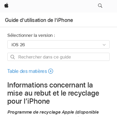
Apple
Guide d’utilisation de l’iPhone
Sélectionner la version :
Rechercher
dans
ce
Table des matières
guide
Informations concernant la
mise au rebut et le recyclage
pour l’iPhone
Programme de recyclage Apple (disponible