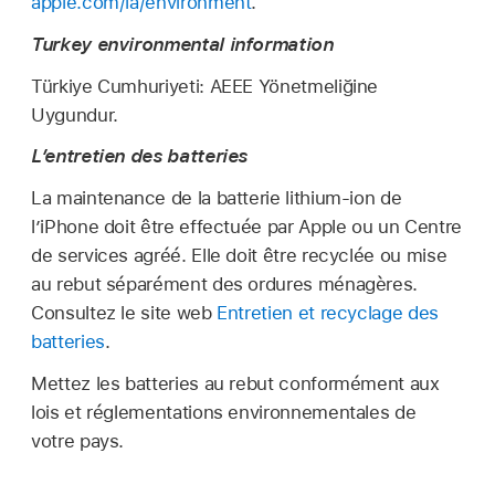
apple.com/la/environment
.
Turkey environmental information
Türkiye Cumhuriyeti:
AEEE Yönetmeliğine
Uygundur.
L’entretien des batteries
La maintenance de la batterie lithium-ion de
l’iPhone doit être effectuée par Apple ou un Centre
de services agréé. Elle doit être recyclée ou mise
au rebut séparément des ordures ménagères.
Consultez le site web
Entretien et recyclage des
batteries
.
Mettez les batteries au rebut conformément aux
lois et réglementations environnementales de
votre pays.