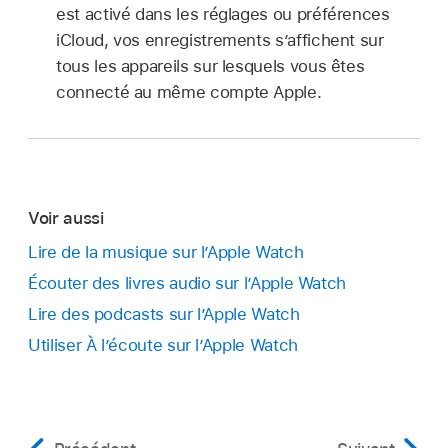
est activé dans les réglages ou préférences
iCloud, vos enregistrements s’affichent sur
tous les appareils sur lesquels vous êtes
connecté au même compte Apple.
Voir aussi
Lire de la musique sur l’Apple Watch
Écouter des livres audio sur l’Apple Watch
Lire des podcasts sur l’Apple Watch
Utiliser À l’écoute sur l’Apple Watch