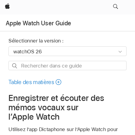
Apple
Apple Watch User Guide
Sélectionner la version :
Rechercher
dans
ce
Table des matières
guide
Enregistrer et écouter des
mémos vocaux sur
l’Apple Watch
Utilisez l’app Dictaphone sur l’Apple Watch pour