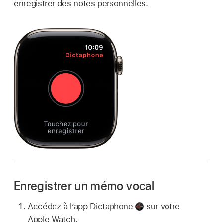
enregistrer des notes personnelles.
Enregistrer un mémo vocal
Accédez à l’app Dictaphone
sur votre
Apple Watch.