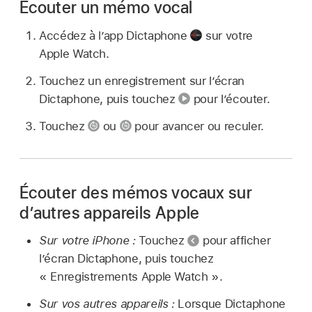
Écouter un mémo vocal
Accédez à l’app Dictaphone
sur votre
Apple Watch.
Touchez un enregistrement sur l’écran
Dictaphone, puis touchez
pour l’écouter.
Touchez
ou
pour avancer ou reculer.
Écouter des mémos vocaux sur
d’autres appareils Apple
Sur votre iPhone :
Touchez
pour afficher
l’écran Dictaphone, puis touchez
« Enregistrements Apple Watch ».
Sur vos autres appareils :
Lorsque Dictaphone