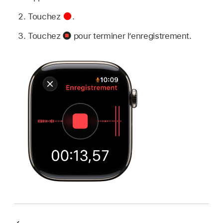
Touchez
.
Touchez
pour terminer l’enregistrement.