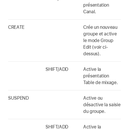
présentation
Canal.
CREATE
Crée un nouveau
groupe et active
le mode Group
Edit (voir ci-
dessus).
SHIFT/ADD
Active la
présentation
Table de mixage.
SUSPEND
Active ou
désactive la saisie
du groupe.
SHIFT/ADD
Active la