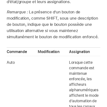
d’état/groupe et leurs assignations.
Remarque :
La présence d’un bouton de
modification, comme SHIFT, sous une description
de bouton, indique que le bouton possède une
utilisation alternative si vous maintenez
simultanément le bouton de modification enfoncé.
Commande
Modification
Assignation
Auto
Lorsque cette
commande est
maintenue
enfoncée, les
afficheurs
alphanumériques
affichent le mode
d’automation de
tous les canaux.