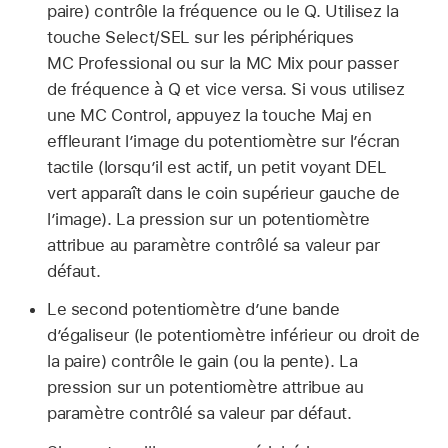
paire) contrôle la fréquence ou le Q. Utilisez la
touche Select/SEL sur les périphériques
MC Professional ou sur la MC Mix pour passer
de fréquence à Q et vice versa. Si vous utilisez
une MC Control, appuyez la touche Maj en
effleurant l’image du potentiomètre sur l’écran
tactile (lorsqu’il est actif, un petit voyant DEL
vert apparaît dans le coin supérieur gauche de
l’image). La pression sur un potentiomètre
attribue au paramètre contrôlé sa valeur par
défaut.
Le second potentiomètre d’une bande
d’égaliseur (le potentiomètre inférieur ou droit de
la paire) contrôle le gain (ou la pente). La
pression sur un potentiomètre attribue au
paramètre contrôlé sa valeur par défaut.