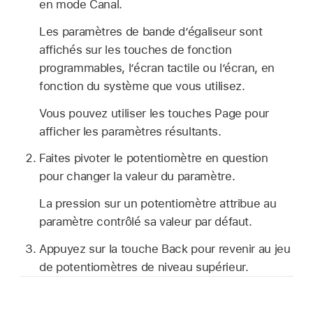
en mode Canal.
Les paramètres de bande d’égaliseur sont
affichés sur les touches de fonction
programmables, l’écran tactile ou l’écran, en
fonction du système que vous utilisez.
Vous pouvez utiliser les touches Page pour
afficher les paramètres résultants.
Faites pivoter le potentiomètre en question
pour changer la valeur du paramètre.
La pression sur un potentiomètre attribue au
paramètre contrôlé sa valeur par défaut.
Appuyez sur la touche Back pour revenir au jeu
de potentiomètres de niveau supérieur.