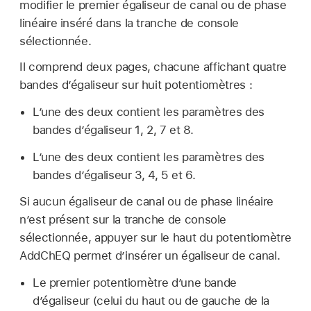
modifier le premier égaliseur de canal ou de phase
linéaire inséré dans la tranche de console
sélectionnée.
Il comprend deux pages, chacune affichant quatre
bandes d’égaliseur sur huit potentiomètres :
L’une des deux contient les paramètres des
bandes d’égaliseur 1, 2, 7 et 8.
L’une des deux contient les paramètres des
bandes d’égaliseur 3, 4, 5 et 6.
Si aucun égaliseur de canal ou de phase linéaire
n’est présent sur la tranche de console
sélectionnée, appuyer sur le haut du potentiomètre
AddChEQ permet d’insérer un égaliseur de canal.
Le premier potentiomètre d’une bande
d’égaliseur (celui du haut ou de gauche de la