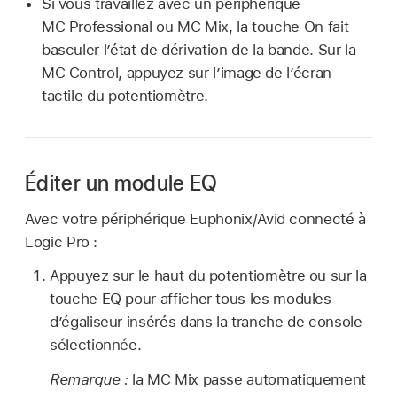
Si vous travaillez avec un périphérique
MC Professional ou MC Mix, la touche On fait
basculer l’état de dérivation de la bande. Sur la
MC Control, appuyez sur l’image de l’écran
tactile du potentiomètre.
Éditer un module EQ
Avec votre périphérique Euphonix/Avid connecté à
Logic Pro :
Appuyez sur le haut du potentiomètre ou sur la
touche EQ pour afficher tous les modules
d’égaliseur insérés dans la tranche de console
sélectionnée.
Remarque :
la MC Mix passe automatiquement