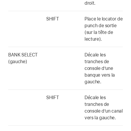
droit.
SHIFT
Place le locator de
punch de sortie
(sur la tête de
lecture).
BANK SELECT
Décale les
(gauche)
tranches de
console d’une
banque vers la
gauche.
SHIFT
Décale les
tranches de
console d’un canal
vers la gauche.