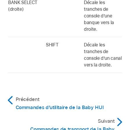
BANK SELECT
Décale les
(droite)
tranches de
console d’une
banque vers la
droite.
SHIFT
Décale les
tranches de
console d’un canal
vers la droite.
Précédent
Commandes d’utilitaire de la Baby HUI
Suivant
Commandes de transport de la Baby