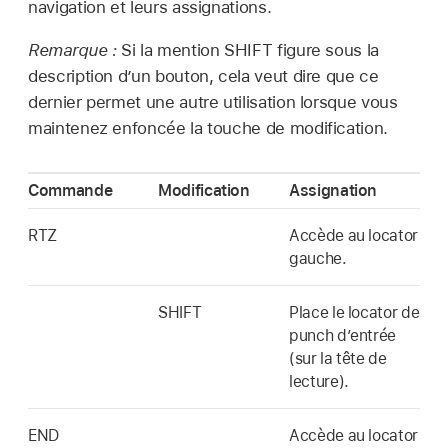
navigation et leurs assignations.
Remarque :
Si la mention SHIFT figure sous la
description d’un bouton, cela veut dire que ce
dernier permet une autre utilisation lorsque vous
maintenez enfoncée la touche de modification.
Commande
Modification
Assignation
RTZ
Accède au locator
gauche.
SHIFT
Place le locator de
punch d’entrée
(sur la tête de
lecture).
END
Accède au locator