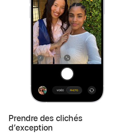
Prendre des clichés
d’exception