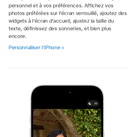
personnel et à vos préférences. Affichez vos
photos préférées sur l’écran verrouillé, ajoutez des
widgets à l’écran d’accueil, ajustez la taille du
texte, définissez des sonneries, et bien plus
encore.
Personnaliser l’iPhone