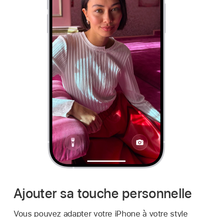
Ajouter sa touche personnelle
Vous pouvez adapter votre iPhone à votre style