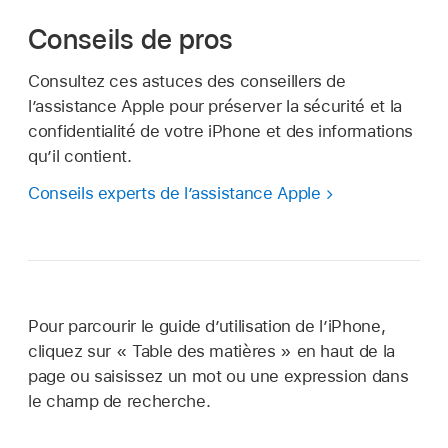
Conseils de pros
Consultez ces astuces des conseillers de
l’assistance Apple pour préserver la sécurité et la
confidentialité de votre iPhone et des informations
qu’il contient.
Conseils experts de l’assistance Apple
Pour parcourir le guide d’utilisation de l’iPhone,
cliquez sur « Table des matières » en haut de la
page ou saisissez un mot ou une expression dans
le champ de recherche.