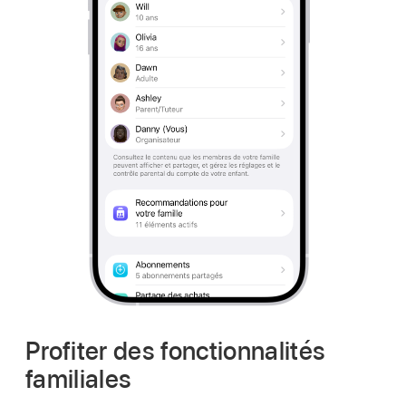
Profiter des fonctionnalités
familiales