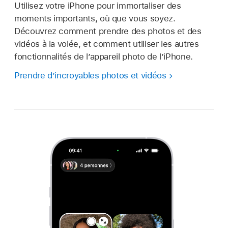
Utilisez votre iPhone pour immortaliser des
moments importants, où que vous soyez.
Découvrez comment prendre des photos et des
vidéos à la volée, et comment utiliser les autres
fonctionnalités de l’appareil photo de l’iPhone.
Prendre d’incroyables photos et vidéos