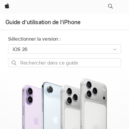
Apple
Guide d’utilisation de l’iPhone
Sélectionner la version :
Rechercher
dans
ce
guide