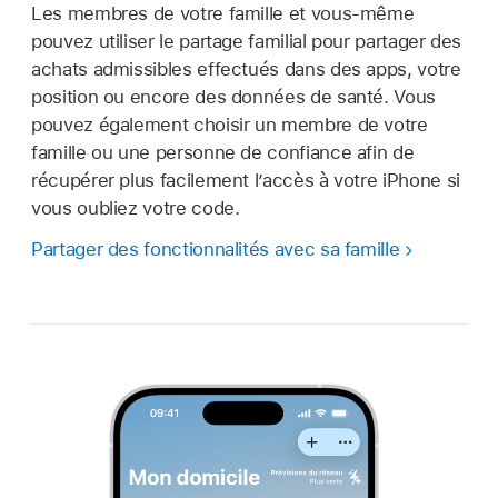
Les membres de votre famille et vous-même
pouvez utiliser le partage familial pour partager des
achats admissibles effectués dans des apps, votre
position ou encore des données de santé. Vous
pouvez également choisir un membre de votre
famille ou une personne de confiance afin de
récupérer plus facilement l’accès à votre iPhone si
vous oubliez votre code.
Partager des fonctionnalités avec sa famille