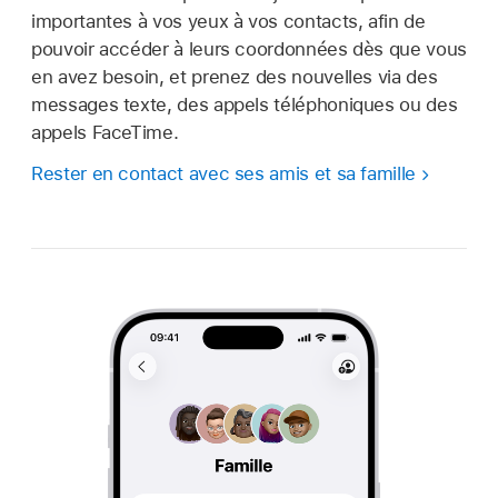
importantes à vos yeux à vos contacts, afin de
pouvoir accéder à leurs coordonnées dès que vous
en avez besoin, et prenez des nouvelles via des
messages texte, des appels téléphoniques ou des
appels FaceTime.
Rester en contact avec ses amis et sa famille