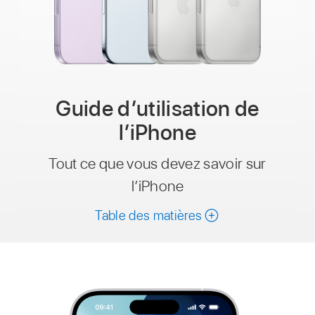
Guide d’utilisation de
l’iPhone
Tout ce que vous devez savoir sur
l’iPhone
Table des matières