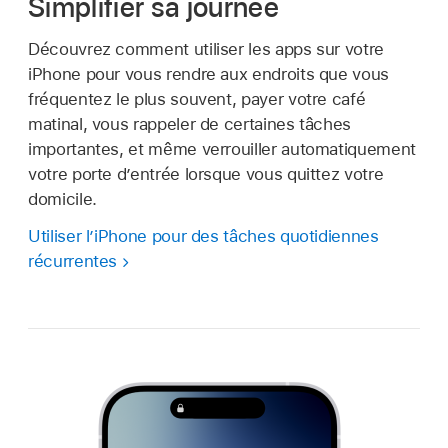
Simplifier sa journée
Découvrez comment utiliser les apps sur votre
iPhone pour vous rendre aux endroits que vous
fréquentez le plus souvent, payer votre café
matinal, vous rappeler de certaines tâches
importantes, et même verrouiller automatiquement
votre porte d’entrée lorsque vous quittez votre
domicile.
Utiliser l’iPhone pour des tâches quotidiennes
récurrentes