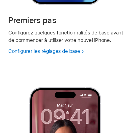
Premiers pas
Configurez quelques fonctionnalités de base avant
de commencer à utiliser votre nouvel iPhone.
Configurer les réglages de base