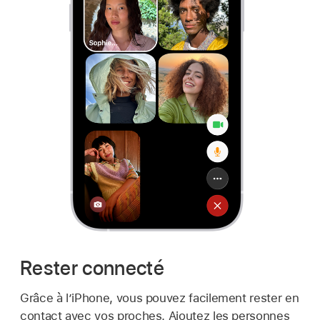
Rester connecté
Grâce à l’iPhone, vous pouvez facilement rester en
contact avec vos proches. Ajoutez les personnes