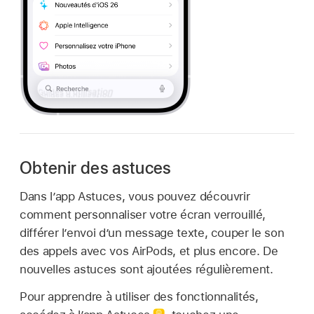
Obtenir des astuces
Dans l’app Astuces, vous pouvez découvrir
comment personnaliser votre écran verrouillé,
différer l’envoi d’un message texte, couper le son
des appels avec vos AirPods, et plus encore. De
nouvelles astuces sont ajoutées régulièrement.
Pour apprendre à utiliser des fonctionnalités,