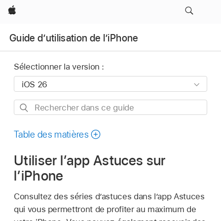
Apple
Guide d’utilisation de l’iPhone
Sélectionner la version :
Rechercher
dans
ce
Table des matières
guide
Utiliser l’app Astuces sur
l’iPhone
Consultez des séries d’astuces dans l’app Astuces
qui vous permettront de profiter au maximum de