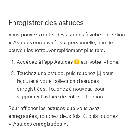
Enregistrer des astuces
Vous pouvez ajouter des astuces à votre collection
« Astuces enregistrées » personnelle, afin de
pouvoir les retrouver rapidement plus tard.
Accédez à l’app Astuces
sur votre iPhone.
Touchez une astuce, puis touchez
pour
l’ajouter à votre collection d’astuces
enregistrées. Touchez à nouveau pour
supprimer l’astuce de votre collection.
Pour afficher les astuces que vous avez
enregistrées, touchez deux fois
,
puis touchez
« Astuces enregistrées ».