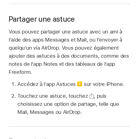
Partager une astuce
Vous pouvez partager une astuce avec un ami à
l’aide des apps Messages et Mail, ou l’envoyer à
quelqu’un via AirDrop. Vous pouvez également
ajouter des astuces à des documents, comme des
notes de l’app Notes et des tableaux de l’app
Freeform.
Accédez à l’app Astuces
sur votre iPhone.
Touchez une astuce, touchez
,
puis
choisissez une option de partage, telle que
Mail, Messages ou AirDrop.