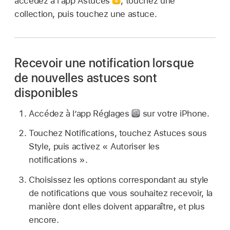
accédez à l’app Astuces
,
touchez une
collection, puis touchez une astuce.
Recevoir une notification lorsque
de nouvelles astuces sont
disponibles
Accédez à l’app Réglages
sur votre iPhone.
Touchez Notifications, touchez Astuces sous
Style, puis activez « Autoriser les
notifications ».
Choisissez les options correspondant au style
de notifications que vous souhaitez recevoir, la
manière dont elles doivent apparaître, et plus
encore.