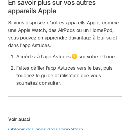
En savoir plus sur vos autres
appareils Apple
Si vous disposez d’autres appareils Apple, comme
une Apple Watch, des AirPods ou un HomePod,
vous pouvez en apprendre davantage à leur sujet
dans l’app Astuces.
Accédez à l’app Astuces
sur votre iPhone.
Faites défiler l’app Astuces vers le bas, puis
touchez le guide d’utilisation que vous
souhaitez consulter.
Voir aussi
Obtenir des apps dans l’App Store