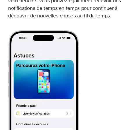
votre iPhone. Vous pouvez également recevoir des
notifications de temps en temps pour continuer à
découvrir de nouvelles choses au fil du temps.