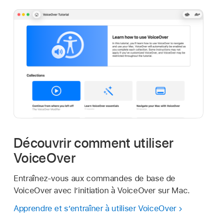
Découvrir comment utiliser
VoiceOver
Entraînez-vous aux commandes de base de
VoiceOver avec l’initiation à VoiceOver sur Mac.
Apprendre et s’entraîner à utiliser VoiceOver