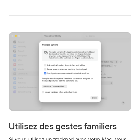
Utilisez des gestes familiers
Si vous utilisez un trackpad avec votre Mac, vous