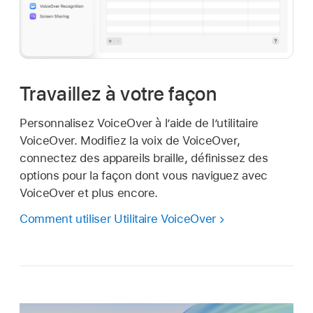
Travaillez à votre façon
Personnalisez VoiceOver à l’aide de l’utilitaire
VoiceOver. Modifiez la voix de VoiceOver,
connectez des appareils braille, définissez des
options pour la façon dont vous naviguez avec
VoiceOver et plus encore.
Comment utiliser Utilitaire VoiceOver