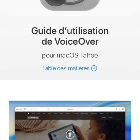
Guide dʼutilisation
de VoiceOver
pour macOS Tahoe
Table des matières