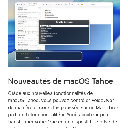
Nouveautés de macOS Tahoe
Grâce aux nouvelles fonctionnalités de
macOS Tahoe, vous pouvez contrôler VoiceOver
de manière encore plus poussée sur un Mac. Tirez
parti de la fonctionnalité « Accès braille » pour
transformer votre Mac en un dispositif de prise de