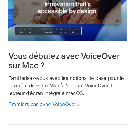
Vous débutez avec VoiceOver
sur Mac ?
Familiarisez-vous avec les notions de base pour le
contrôle de votre Mac à l’aide de VoiceOver, le
lecteur d’écran intégré à macOS.
Premiers pas avec VoiceOver