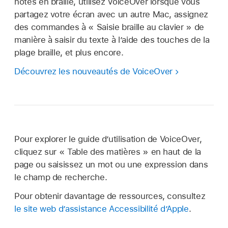
notes en braille, utilisez VoiceOver lorsque vous
partagez votre écran avec un autre Mac, assignez
des commandes à « Saisie braille au clavier » de
manière à saisir du texte à l’aide des touches de la
plage braille, et plus encore.
Découvrez les nouveautés de VoiceOver
Pour explorer le guide dʼutilisation de VoiceOver,
cliquez sur « Table des matières » en haut de la
page ou saisissez un mot ou une expression dans
le champ de recherche.
Pour obtenir davantage de ressources, consultez
le site web d’assistance Accessibilité d’Apple
.