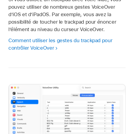
pouvez utiliser de nombreux gestes VoiceOver
d’iOS et d’iPadOS. Par exemple, vous avez la
possibilité de toucher le trackpad pour énoncer
l’élément au niveau du curseur VoiceOver.
Comment utiliser les gestes du trackpad pour
contrôler VoiceOver