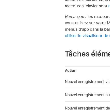
raccourcis clavier sont
Remarque :
les raccourc
vous utilisez sur votre
menus d’app dans la ba
utiliser le visualiseur de 
Tâches éléme
Action
Nouvel enregistrement vi
Nouvel enregistrement au
Nouvel enregistrement de 