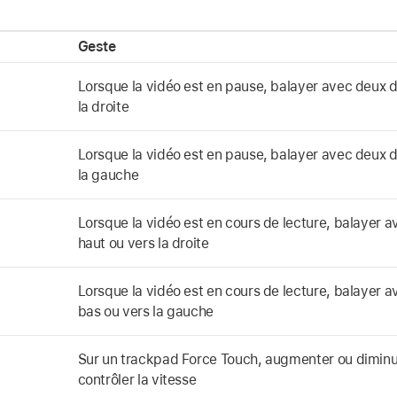
Geste
Lorsque la vidéo est en pause, balayer avec deux do
la droite
Lorsque la vidéo est en pause, balayer avec deux d
la gauche
Lorsque la vidéo est en cours de lecture, balayer a
haut ou vers la droite
Lorsque la vidéo est en cours de lecture, balayer a
bas ou vers la gauche
Sur un trackpad Force Touch, augmenter ou diminue
contrôler la vitesse