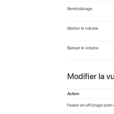
Rembobinage
Monter le volume
Baisser le volume
Modifier la v
Action
Passer en affichage plein