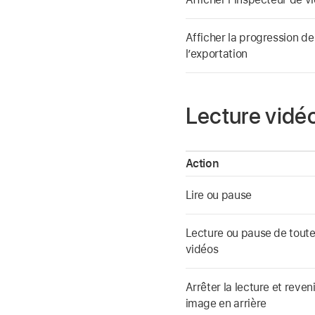
Afficher la progression de
l’exportation
Lecture vidé
Action
Lire ou pause
Lecture ou pause de toute
vidéos
Arrêter la lecture et reven
image en arrière