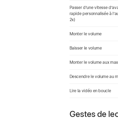
Passer d’une vitesse d’av
rapide personnalisée à l’au
2x)
Monter le volume
Baisser le volume
Monter le volume aux ma
Descendre le volume au 
Lire la vidéo en boucle
Gestes de le