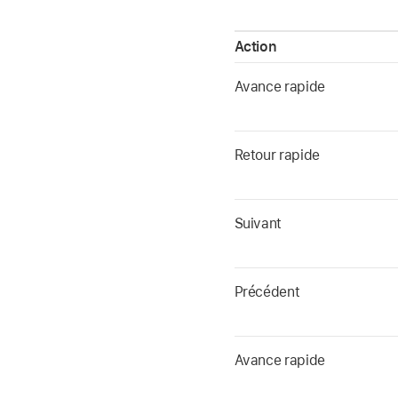
Action
Avance rapide
Retour rapide
Suivant
Précédent
Avance rapide