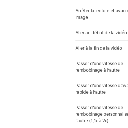
Arrêter la lecture et avan
image
Aller au début de la vidéo
Aller à la fin de la vidéo
Passer d’une vitesse de
rembobinage à l’autre
Passer d’une vitesse d’av
rapide à l’autre
Passer d’une vitesse de
rembobinage personnalis
l’autre (1,1x à 2x)