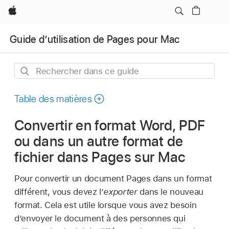
Apple
Guide d’utilisation de Pages pour Mac
Rechercher
dans
ce
Table des matières
guide
Convertir en format Word, PDF
ou dans un autre format de
fichier dans Pages sur Mac
Pour convertir un document Pages dans un format
différent, vous devez l’
exporter
dans le nouveau
format. Cela est utile lorsque vous avez besoin
d’envoyer le document à des personnes qui