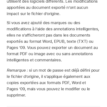
utilisent des logiciels différents. Les modifications
apportées au document exporté n’ont aucun
impact sur le fichier d’origine.
Si vous avez ajouté des marques ou des
modifications à l’aide des annotations intelligentes,
elles ne s’afficheront pas dans les documents
exportés au format Word, EPUB, texte (TXT) ou
Pages ’09. Vous pouvez exporter un document au
format PDF ou image avec ou sans annotations
intelligentes et commentaires.
Remarque :
si un mot de passe est déjà défini pour
le fichier d’origine, il s’applique également aux
copies exportées aux formats PDF, Word et
Pages ’09, mais vous pouvez le modifier ou le
supprimer.