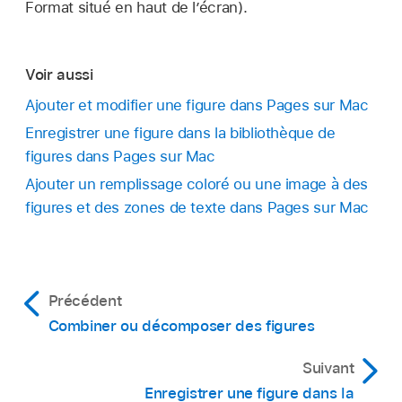
Format situé en haut de l’écran).
Voir aussi
Ajouter et modifier une figure dans Pages sur Mac
Enregistrer une figure dans la bibliothèque de
figures dans Pages sur Mac
Ajouter un remplissage coloré ou une image à des
figures et des zones de texte dans Pages sur Mac
Précédent
Combiner ou décomposer des figures
Suivant
Enregistrer une figure dans la