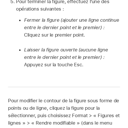
Pour terminer la figure, effectuez l’une des
opérations suivantes :
Fermer la figure (ajouter une ligne continue
entre le dernier point et le premier) :
Cliquez sur le premier point.
Laisser la figure ouverte (aucune ligne
entre le dernier point et le premier) :
Appuyez sur la touche Esc.
Pour modifier le contour de la figure sous forme de
points ou de ligne, cliquez la figure pour la
sélectionner, puis choisissez Format > « Figures et
lignes » > « Rendre modifiable » (dans le menu