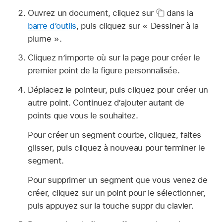
Ouvrez un document, cliquez sur
dans la
barre d’outils
, puis cliquez sur « Dessiner à la
plume ».
Cliquez n’importe où sur la page pour créer le
premier point de la figure personnalisée.
Déplacez le pointeur, puis cliquez pour créer un
autre point. Continuez d’ajouter autant de
points que vous le souhaitez.
Pour créer un segment courbe, cliquez, faites
glisser, puis cliquez à nouveau pour terminer le
segment.
Pour supprimer un segment que vous venez de
créer, cliquez sur un point pour le sélectionner,
puis appuyez sur la touche suppr du clavier.