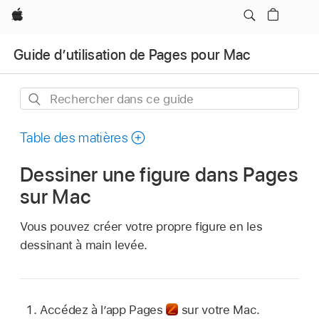
Apple
Guide d’utilisation de Pages pour Mac
Rechercher
dans
ce
Table des matières
guide
Dessiner une figure dans Pages
sur Mac
Vous pouvez créer votre propre figure en les
dessinant à main levée.
Accédez à l’app Pages
sur votre Mac.