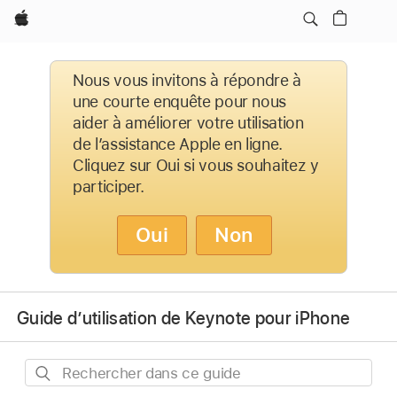
Apple
Nous vous invitons à répondre à
une courte enquête pour nous
aider à améliorer votre utilisation
de l’assistance Apple en ligne.
Cliquez sur Oui si vous souhaitez y
participer.
Oui
Non
Guide d’utilisation de Keynote pour iPhone
Rechercher
dans