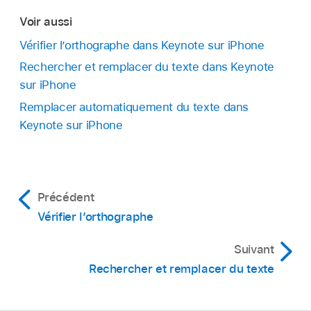
Voir aussi
Vérifier l’orthographe dans Keynote sur iPhone
Rechercher et remplacer du texte dans Keynote
sur iPhone
Remplacer automatiquement du texte dans
Keynote sur iPhone
Précédent
Vérifier l’orthographe
Suivant
Rechercher et remplacer du texte