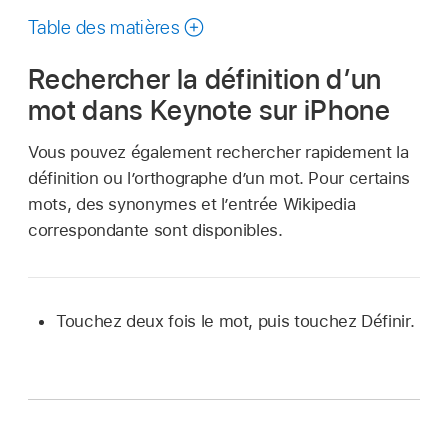
ce
Table des matières
guide
Rechercher la définition d’un
mot dans Keynote sur iPhone
Vous pouvez également rechercher rapidement la
définition ou l’orthographe d’un mot. Pour certains
mots, des synonymes et l’entrée Wikipedia
correspondante sont disponibles.
Touchez deux fois le mot, puis touchez Définir.