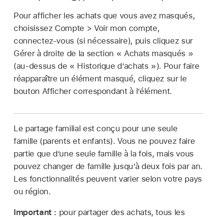
Pour afficher les achats que vous avez masqués,
choisissez Compte > Voir mon compte,
connectez-vous (si nécessaire), puis cliquez sur
Gérer à droite de la section « Achats masqués »
(au-dessus de « Historique d’achats »). Pour faire
réapparaître un élément masqué, cliquez sur le
bouton Afficher correspondant à l’élément.
Le partage familial est conçu pour une seule
famille (parents et enfants). Vous ne pouvez faire
partie que d’une seule famille à la fois, mais vous
pouvez changer de famille jusqu’à deux fois par an.
Les fonctionnalités peuvent varier selon votre pays
ou région.
Important :
pour partager des achats, tous les