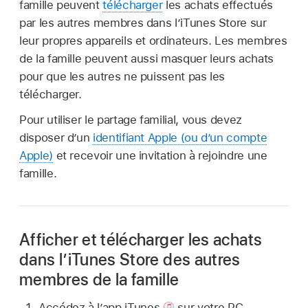
famille peuvent
télécharger
les achats effectués
par les autres membres dans l’iTunes Store sur
leur propres appareils et ordinateurs. Les membres
de la famille peuvent aussi masquer leurs achats
pour que les autres ne puissent pas les
télécharger.
Pour utiliser le partage familial, vous devez
disposer d’un
identifiant Apple (ou d’un compte
Apple)
et recevoir une invitation à rejoindre une
famille.
Afficher et télécharger les achats
dans l’iTunes Store des autres
membres de la famille
Accédez à l’app iTunes
sur votre PC.