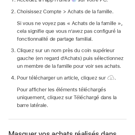
Choisissez Compte > Achats de la famille.
Si vous ne voyez pas « Achats de la famille »,
cela signifie que vous n’avez pas configuré la
fonctionnalité de partage familial.
Cliquez sur un nom près du coin supérieur
gauche (en regard d’Achats) puis sélectionnez
un membre de la famille pour voir ses achats.
Pour télécharger un article, cliquez sur
.
Pour afficher les éléments téléchargés
uniquement, cliquez sur Téléchargé dans la
barre latérale.
Masquer vos achats réalisés dans