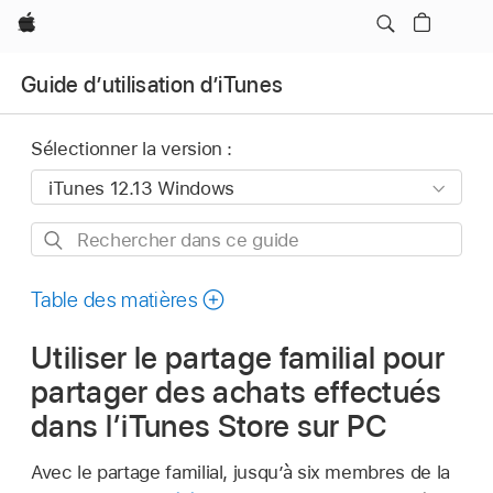
Apple
Guide d’utilisation d’iTunes
Sélectionner la version :
Rechercher
dans
ce
Table des matières
guide
Utiliser le partage familial pour
partager des achats effectués
dans l’iTunes Store sur PC
Avec le partage familial, jusqu’à six membres de la