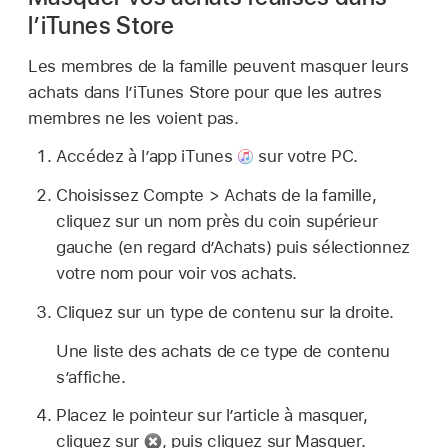
l’iTunes Store
Les membres de la famille peuvent masquer leurs
achats dans l’iTunes Store pour que les autres
membres ne les voient pas.
Accédez à l’app iTunes
sur votre PC.
Choisissez Compte > Achats de la famille,
cliquez sur un nom près du coin supérieur
gauche (en regard d’Achats) puis sélectionnez
votre nom pour voir vos achats.
Cliquez sur un type de contenu sur la droite.
Une liste des achats de ce type de contenu
s’affiche.
Placez le pointeur sur l’article à masquer,
cliquez sur
,
puis cliquez sur Masquer.