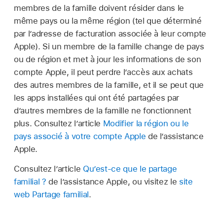
membres de la famille doivent résider dans le
même pays ou la même région (tel que déterminé
par l’adresse de facturation associée à leur compte
Apple). Si un membre de la famille change de pays
ou de région et met à jour les informations de son
compte Apple, il peut perdre l’accès aux achats
des autres membres de la famille, et il se peut que
les apps installées qui ont été partagées par
d’autres membres de la famille ne fonctionnent
plus. Consultez l’article
Modifier la région ou le
pays associé à votre compte Apple
de l’assistance
Apple.
Consultez l’article
Qu’est-ce que le partage
familial ?
de l’assistance Apple, ou visitez le
site
web Partage familial
.