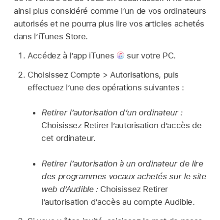
ainsi plus considéré comme l’un de vos ordinateurs
autorisés et ne pourra plus lire vos articles achetés
dans l’iTunes Store.
Accédez à l’app iTunes
sur votre PC.
Choisissez Compte > Autorisations, puis
effectuez l’une des opérations suivantes :
Retirer l’autorisation d’un ordinateur :
Choisissez Retirer l’autorisation d’accès de
cet ordinateur.
Retirer l’autorisation à un ordinateur de lire
des programmes vocaux achetés sur le site
web d’Audible :
Choisissez Retirer
l’autorisation d’accès au compte Audible.