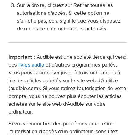
Sur la droite, cliquez sur Retirer toutes les
autorisations d’accès. Si cette option ne
s’affiche pas, cela signifie que vous disposez
de moins de cinq ordinateurs autorisés.
Important :
Audible est une société tierce qui vend
des
livres audio
et d’autres programmes parlés.
Vous pouvez autoriser jusqu’à trois ordinateurs à
lire les articles achetés sur le site web d’Audible
(audible.com). Si vous retirez l’autorisation de votre
compte, vous ne pouvez plus écouter les articles
achetés sur le site web d’Audible sur votre
ordinateur.
Si vous rencontrez des problèmes pour retirer
l’autorisation d’accès d’un ordinateur, consultez