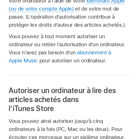
votre ordinateur à l’aide de votre
identifiant Apple
(ou de votre compte Apple)
et de votre mot de
passe. (L’opération d’autorisation contribue à
protéger les droits d’auteur des articles achetés.)
Vous pouvez à tout moment autoriser un
ordinateur ou retirer l’autorisation d’un ordinateur.
Vous n’avez pas besoin d’un
abonnement à
Apple Music
pour autoriser un ordinateur.
Autoriser un ordinateur à lire des
articles achetés dans
l’iTunes Store
Vous pouvez ainsi autoriser jusqu’à cinq
ordinateurs à la fois (PC, Mac ou les deux). Pour
écouter ces morceaux sur un sixième ordinateur,