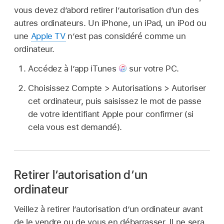
vous devez d’abord retirer l’autorisation d’un des
autres ordinateurs. Un iPhone, un iPad, un iPod ou
une
Apple TV
n’est pas considéré comme un
ordinateur.
Accédez à l’app iTunes
sur votre PC.
Choisissez Compte > Autorisations > Autoriser
cet ordinateur, puis saisissez le mot de passe
de votre identifiant Apple pour confirmer (si
cela vous est demandé).
Retirer l’autorisation d’un
ordinateur
Veillez à retirer l’autorisation d’un ordinateur avant
de le vendre ou de vous en débarrasser. Il ne sera