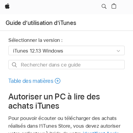
Apple
Guide d’utilisation d’iTunes
Sélectionner la version :
Rechercher
dans
ce
Table des matières
guide
Autoriser un PC à lire des
achats iTunes
Pour pouvoir écouter ou télécharger des achats
réalisés dans l’iTunes Store, vous devez autoriser