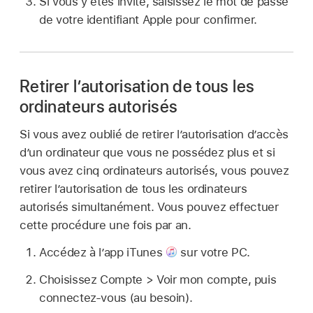
Si vous y êtes invité, saisissez le mot de passe
de votre identifiant Apple pour confirmer.
Retirer l’autorisation de tous les
ordinateurs autorisés
Si vous avez oublié de retirer l’autorisation d’accès
d’un ordinateur que vous ne possédez plus et si
vous avez cinq ordinateurs autorisés, vous pouvez
retirer l’autorisation de tous les ordinateurs
autorisés simultanément. Vous pouvez effectuer
cette procédure une fois par an.
Accédez à l’app iTunes
sur votre PC.
Choisissez Compte > Voir mon compte, puis
connectez-vous (au besoin).