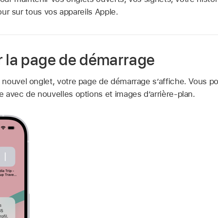
jour sur tous vos appareils Apple.
r la page de démarrage
nouvel onglet, votre page de démarrage s’affiche. Vous p
 avec de nouvelles options et images d’arrière-plan.