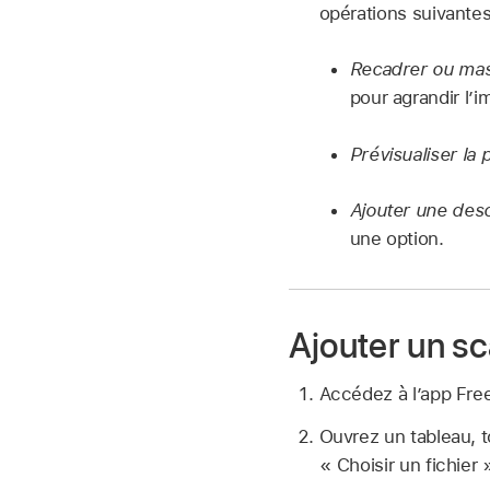
opérations suivantes
Recadrer ou mas
pour agrandir l’i
Prévisualiser la 
Ajouter une desc
une option.
Ajouter un sc
Accédez à l’app Fr
Ouvrez un tableau,
« Choisir un fichier 