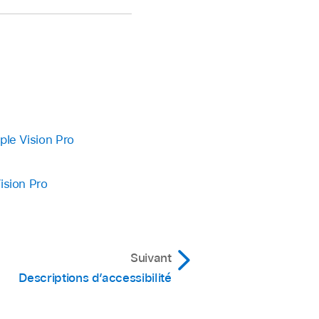
ple Vision Pro
ision Pro
Suivant
Descriptions d’accessibilité