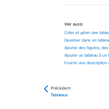
Voir aussi
Créer et gérer des table
Dessiner dans un tablea
Ajouter des figures, des
Ajouter un tableau à un 
Fournir une description 
Précédent
Tableaux