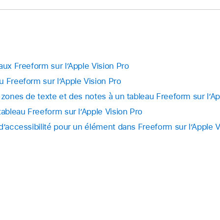
aux Freeform sur l’Apple Vision Pro
u Freeform sur l’Apple Vision Pro
 zones de texte et des notes à un tableau Freeform sur l’Ap
tableau Freeform sur l’Apple Vision Pro
d’accessibilité pour un élément dans Freeform sur l’Apple V