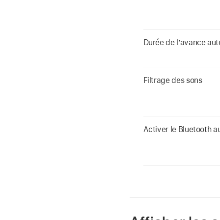
Durée de l’avance au
Filtrage des sons
Activer le Bluetooth 