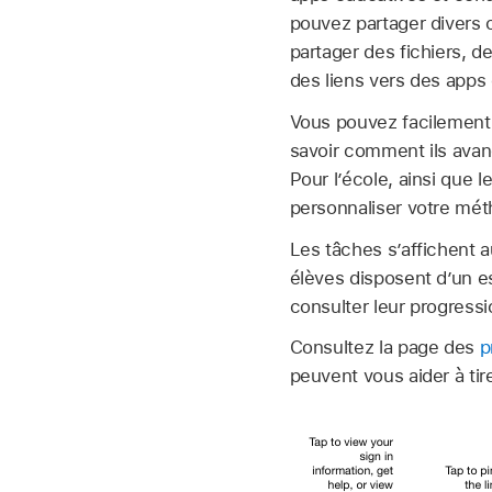
pouvez partager divers 
partager des fichiers, 
des liens vers des apps 
Vous pouvez facilement 
savoir comment ils ava
Pour l’école, ainsi que 
personnaliser votre mé
Les tâches s’affichent a
élèves disposent d’un es
consulter leur progressi
Consultez la page des
p
peuvent vous aider à tire