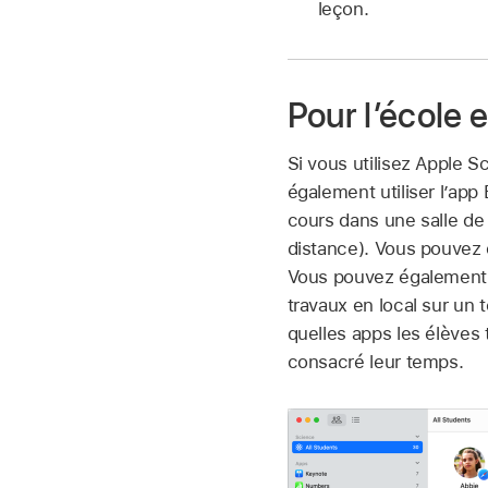
leçon.
Pour l’école 
Si vous utilisez Apple 
également utiliser l’ap
cours dans une salle de
distance). Vous pouvez 
Vous pouvez également e
travaux en local sur un 
quelles apps les élèves tr
consacré leur temps.