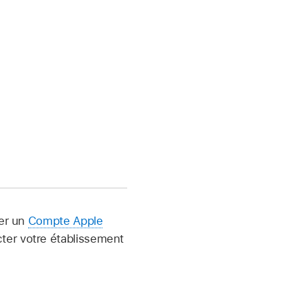
der un
Compte Apple
ter votre établissement